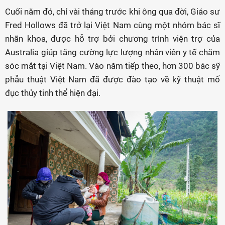
Cuối năm đó, chỉ vài tháng trước khi ông qua đời, Giáo sư
Fred Hollows đã trở lại Việt Nam cùng một nhóm bác sĩ
nhãn khoa, được hỗ trợ bởi chương trình viện trợ của
Australia giúp tăng cường lực lượng nhân viên y tế chăm
sóc mắt tại Việt Nam. Vào năm tiếp theo, hơn 300 bác sỹ
phẫu thuật Việt Nam đã được đào tạo về kỹ thuật mổ
đục thủy tinh thể hiện đại.