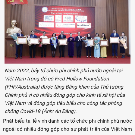
Năm 2022, bảy tổ chức phi chính phủ nước ngoài tại
Việt Nam trong đó có Fred Hollow Foundation
(FHF/Australia) được tặng Bằng khen của Thủ tướng
Chính phủ vì có nhiều đóng góp cho kinh tế xã hội của
Việt Nam và đóng góp tiêu biểu cho công tác phòng
chống Covid-19 (Ảnh: An Đăng).
Phát biểu tại lễ vinh danh các tổ chức phi chính phủ nước
ngoài có nhiều đóng góp cho sự phát triển của Việt Nam