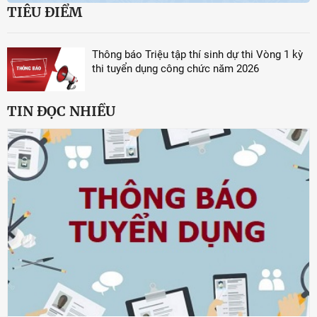
TIÊU ĐIỂM
Thông báo Triệu tập thí sinh dự thi Vòng 1 kỳ
thi tuyển dụng công chức năm 2026
TIN ĐỌC NHIỀU