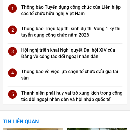
Thông báo Tuyển dụng công chức của Liên hiệp
1
các tổ chức hữu nghị Việt Nam
Thông báo Triệu tập thí sinh dự thi Vòng 1 kỳ thi
2
tuyển dụng công chức năm 2026
Hội nghị triển khai Nghị quyết Đại hội XIV của
3
Đảng về công tác đối ngoại nhân dân
Thông báo về việc lựa chọn tổ chức đấu giá tài
4
sản
Thanh niên phát huy vai trò xung kích trong công
5
tác đối ngoại nhân dân và hội nhập quốc tế
TIN LIÊN QUAN