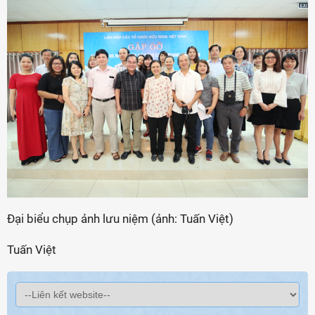
Đại biểu chụp ảnh lưu niệm (ảnh: Tuấn Việt)
Tuấn Việt