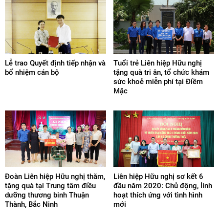
Lễ trao Quyết định tiếp nhận và
Tuổi trẻ Liên hiệp Hữu nghị
bổ nhiệm cán bộ
tặng quà tri ân, tổ chức khám
sức khoẻ miễn phí tại Điềm
Mặc
Đoàn Liên hiệp Hữu nghị thăm,
Liên hiệp Hữu nghị sơ kết 6
tặng quà tại Trung tâm điều
đầu năm 2020: Chủ động, linh
dưỡng thương binh Thuận
hoạt thích ứng với tình hình
Thành, Bắc Ninh
mới