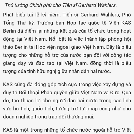
Thủ tướng Chính phủ cho Tiến sĩ Gerhard Wahlers.
Phát biểu tại lễ kỷ niệm, Tiến sĩ Gerhard Wahlers, Phó
Tổng Thư ký, Trưởng ban Hợp tác quốc tế Viện KAS
Berlin đã điểm lại những kết quả của tổ chức trong hoạt
động tại Việt Nam. Nổi bật là việc thành lập phòng hội
thảo Berlin tại Học viện ngoại giao Việt Nam. Đây là biểu
tượng cho những hỗ trợ của nước bạn đối với công tác
giảng dạy và đào tạo tại Việt Nam, đồng thời là biểu
tượng của tình hữu nghị giữa nhân dân hai nước.
KAS cũng đã đóng góp tích cực trong việc xây dựng và
duy trì Đối thoại Pháp quyền giữa Việt Nam và Đức. Qua
đó, tạo thuận lợi cho người dân hai nước trong các lĩnh
vực hộ tịch, quốc tịch, tương trợ tư pháp cũng như cho
doanh nghiệp trong trao đổi thương mại.
KAS là một trong những tổ chức nước ngoài hỗ trợ Việt