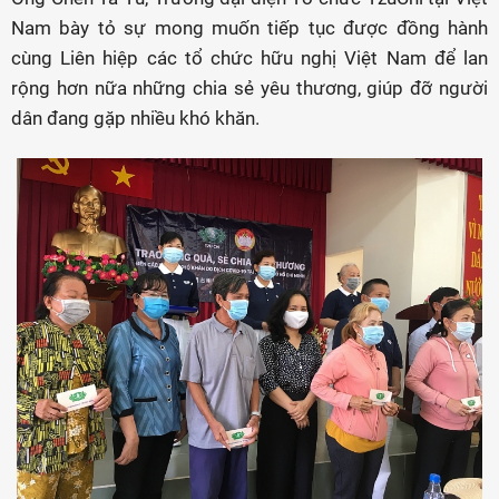
Nam bày tỏ sự mong muốn tiếp tục được đồng hành
cùng Liên hiệp các tổ chức hữu nghị Việt Nam để lan
rộng hơn nữa những chia sẻ yêu thương, giúp đỡ người
dân đang gặp nhiều khó khăn.