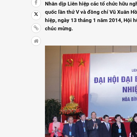
Nhân dịp Liên hiệp các tổ chức hữu ngh
quốc lần thứ V và đồng chí Vũ Xuân Hồ
hiệp, ngày 13 tháng 1 năm 2014, Hội h
chúc mừng.