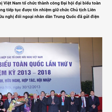
ị Việt Nam tổ chức thành công Đại hội đại biểu toàn
ng tiếp tục được tín nhiệm giữ chức Chủ tịch Liên
ữu nghị đối ngoại nhân dân Trung Quốc đã gửi điện