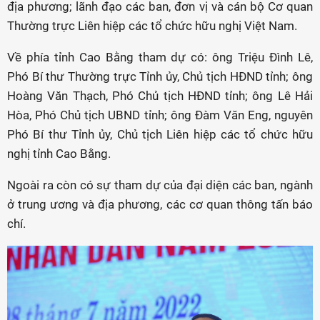
địa phương; lãnh đạo các ban, đơn vị và cán bộ Cơ quan
Thường trực Liên hiệp các tổ chức hữu nghị Việt Nam.
Về phía tỉnh Cao Bằng tham dự có: ông Triệu Đình Lê,
Phó Bí thư Thường trực Tỉnh ủy, Chủ tịch HĐND tỉnh; ông
Hoàng Văn Thạch, Phó Chủ tịch HĐND tỉnh; ông Lê Hải
Hòa, Phó Chủ tịch UBND tỉnh; ông Đàm Văn Eng, nguyên
Phó Bí thư Tỉnh ủy, Chủ tịch Liên hiệp các tổ chức hữu
nghị tỉnh Cao Bằng.
Ngoài ra còn có sự tham dự của đại diện các ban, ngành
ở trung ương và địa phương, các cơ quan thông tấn báo
chí.