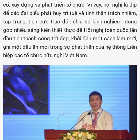
cố, xây dựng và phát triển tổ chức. Vì vậy, hội nghị là dịp
để các đại biểu phát huy trí tuệ và tinh thần trách nhiệm,
tập trung, tích cực trao đổi, chia sẻ kinh nghiệm, đóng
góp nhiều sáng kiến thiết thực để Hội nghị toàn quốc lần
đầu tiên thành công tốt đẹp, khởi đầu một cách làm mới,
ghi một dấu ấn mới trong sự phát triển của hệ thống Liên
hiệp các tổ chức hữu nghị Việt Nam.