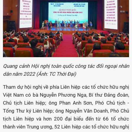
Quang cảnh Hội nghị toàn quốc công tác đối ngoại nhân
dân năm 2022 (Ảnh: TC Thời Đại)
Tham dự hội nghị về phía Liên hiệp các tổ chức hữu nghị
Việt Nam có bà Nguyễn Phương Nga, Bí thư Đảng đoàn,
Chủ tịch Liên hiệp; ông Phan Anh Sơn, Phó Chủ tịch -
Tổng Thư ký Liên hiệp; ông Nguyễn Văn Doanh, Phó Chủ
tịch Liên hiệp và hơn 200 đại biểu đến từ 66 tổ chức
thành viên Trung ương, 52 Liên hiệp các tổ chức hữu nghị