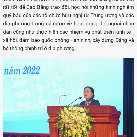
rất tốt để Cao Bằng trao đổi, học hỏi những kinh nghiệm
quý báu của các tổ chức hữu nghị từ Trung ương và các
địa phương trong cả nước về hoạt động đối ngoại nhân
dân cũng như thực hiện các nhiệm vụ phát triển kinh tế -
xã hội, đảm bảo quốc phòng - an ninh, xây dựng Đảng và
hệ thống chính trị ở địa phương.