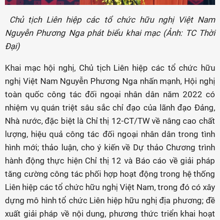
Chủ tịch Liên hiệp các tổ chức hữu nghị Việt Nam
Nguyễn Phương Nga phát biểu khai mạc (Ảnh: TC Thời
Đại)
Khai mạc hội nghị, Chủ tịch Liên hiệp các tổ chức hữu
nghị Việt Nam Nguyễn Phương Nga nhấn mạnh, Hội nghị
toàn quốc công tác đối ngoại nhân dân năm 2022 có
nhiệm vụ quán triệt sâu sắc chỉ đạo của lãnh đạo Đảng,
Nhà nước, đặc biệt là Chỉ thị 12-CT/TW về nâng cao chất
lượng, hiệu quả công tác đối ngoại nhân dân trong tình
hình mới; thảo luận, cho ý kiến về Dự thảo Chương trình
hành động thực hiện Chỉ thị 12 và Báo cáo về giải pháp
tăng cường công tác phối hợp hoạt động trong hệ thống
Liên hiệp các tổ chức hữu nghị Việt Nam, trong đó có xây
dựng mô hình tổ chức Liên hiệp hữu nghị địa phương; đề
xuất giải pháp về nội dung, phương thức triển khai hoạt