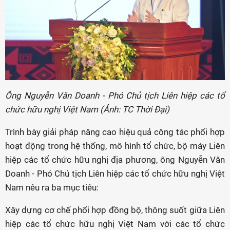
Ông Nguyễn Văn Doanh - Phó Chủ tịch Liên hiệp các tổ
chức hữu nghị Việt Nam (Ảnh: TC Thời Đại)
Trình bày giải pháp nâng cao hiệu quả công tác phối hợp
hoạt động trong hệ thống, mô hình tổ chức, bộ máy Liên
hiệp các tổ chức hữu nghị địa phương, ông Nguyễn Văn
Doanh - Phó Chủ tịch Liên hiệp các tổ chức hữu nghị Việt
Nam nêu ra ba mục tiêu:
Xây dựng cơ chế phối hợp đồng bộ, thông suốt giữa Liên
hiệp các tổ chức hữu nghị Việt Nam với các tổ chức