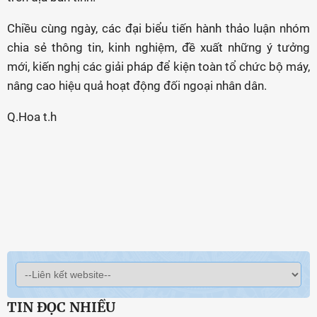
Chiều cùng ngày, các đại biểu tiến hành thảo luận nhóm
chia sẻ thông tin, kinh nghiệm, đề xuất những ý tưởng
mới, kiến nghị các giải pháp để kiện toàn tổ chức bộ máy,
nâng cao hiệu quả hoạt động đối ngoại nhân dân.
Q.Hoa t.h
TIN ĐỌC NHIỀU