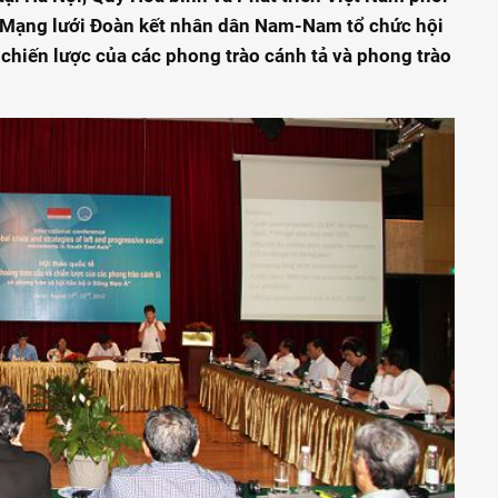
 Mạng lưới Đoàn kết nhân dân Nam-Nam tổ chức hội
chiến lược của các phong trào cánh tả và phong trào