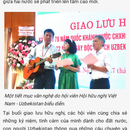
giữa hai nước sẽ phát triển lên tầm cao mới.
Một tiết mục văn nghệ do hội viên Hội hữu nghị Việt
Nam - Uzbekistan biểu diễn.
Tại buổi giao lưu hữu nghị, các hội viên cùng chia sẻ
những kỷ niệm, tình cảm của mình dành cho đất nước,
con người Uzbekistan thông qua những câu chuyện và