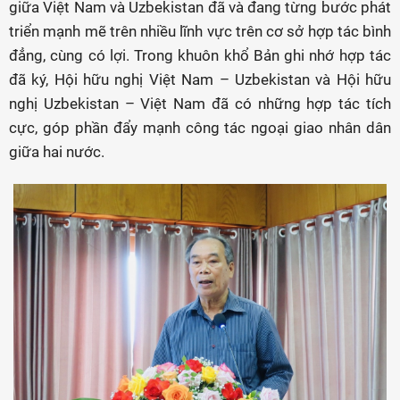
giữa Việt Nam và Uzbekistan đã và đang từng bước phát
triển mạnh mẽ trên nhiều lĩnh vực trên cơ sở hợp tác bình
đẳng, cùng có lợi. Trong khuôn khổ Bản ghi nhớ hợp tác
đã ký, Hội hữu nghị Việt Nam – Uzbekistan và Hội hữu
nghị Uzbekistan – Việt Nam đã có những hợp tác tích
cực, góp phần đẩy mạnh công tác ngoại giao nhân dân
giữa hai nước.