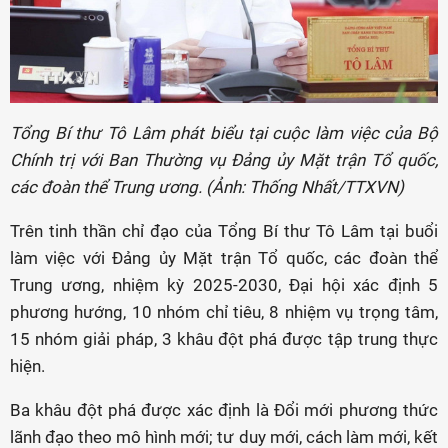
Tổng Bí thư Tô Lâm phát biểu tại cuộc làm việc của Bộ
Chính trị với Ban Thường vụ Đảng ủy Mặt trận Tổ quốc,
các đoàn thể Trung ương. (Ảnh: Thống Nhất/TTXVN)
Trên tinh thần chỉ đạo của Tổng Bí thư Tô Lâm tại buổi
làm việc với Đảng ủy Mặt trận Tổ quốc, các đoàn thể
Trung ương, nhiệm kỳ 2025-2030, Đại hội xác định 5
phương hướng, 10 nhóm chỉ tiêu, 8 nhiệm vụ trọng tâm,
15 nhóm giải pháp, 3 khâu đột phá được tập trung thực
hiện.
Ba khâu đột phá được xác định là Đổi mới phương thức
lãnh đạo theo mô hình mới; tư duy mới, cách làm mới, kết