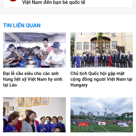
Việt Nam đến bạn bè quốc tế
TIN LIÊN QUAN
Đại lễ cầu siêu cho các anh
Chủ tịch Quốc hội gặp mặt
hùng liệt sỹ Việt Nam hy sinh
cộng đồng người Việt Nam tại
tại Lào
Hungary