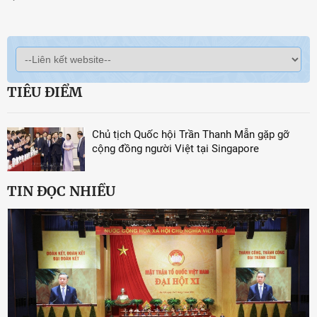
TIÊU ĐIỂM
Chủ tịch Quốc hội Trần Thanh Mẫn gặp gỡ
cộng đồng người Việt tại Singapore
TIN ĐỌC NHIỀU