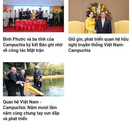
Bình Phước và ba tỉnh của
Giữ gìn, phát triển quan hệ hữu
Campuchia ký kết Bản ghi nhớ
nghị truyền thống Việt Nam-
về công tác Mặt trận
Campuchia
Quan hệ Việt Nam -
Campuchia: Năm mươi lăm
năm cùng chung tay vun đắp
và phát triển