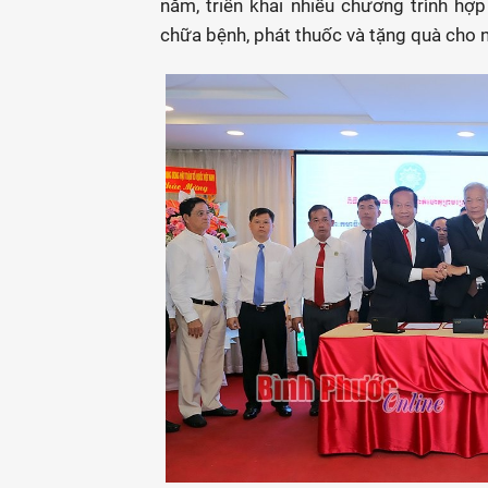
năm, triển khai nhiều chương trình hợ
chữa bệnh, phát thuốc và tặng quà cho