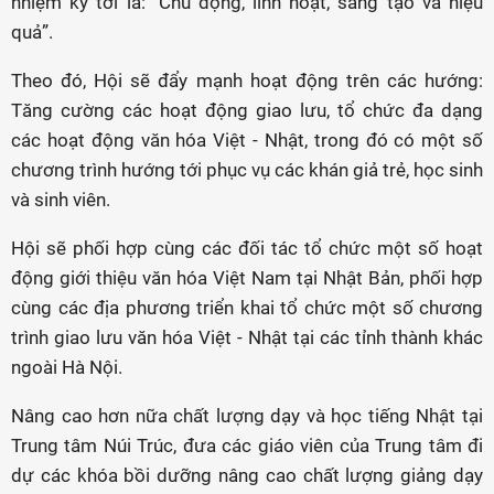
nhiệm kỳ tới là: "Chủ động, linh hoạt, sáng tạo và hiệu
quả”.
Theo đó, Hội sẽ đẩy mạnh hoạt động trên các hướng:
Tăng cường các hoạt động giao lưu, tổ chức đa dạng
các hoạt động văn hóa Việt - Nhật, trong đó có một số
chương trình hướng tới phục vụ các khán giả trẻ, học sinh
và sinh viên.
Hội sẽ phối hợp cùng các đối tác tổ chức một số hoạt
động giới thiệu văn hóa Việt Nam tại Nhật Bản, phối hợp
cùng các địa phương triển khai tổ chức một số chương
trình giao lưu văn hóa Việt - Nhật tại các tỉnh thành khác
ngoài Hà Nội.
Nâng cao hơn nữa chất lượng dạy và học tiếng Nhật tại
Trung tâm Núi Trúc, đưa các giáo viên của Trung tâm đi
dự các khóa bồi dưỡng nâng cao chất lượng giảng dạy