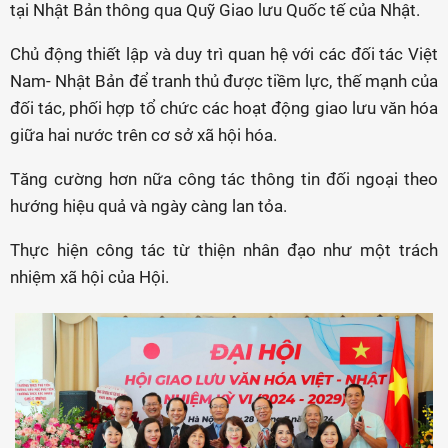
tại Nhật Bản thông qua Quỹ Giao lưu Quốc tế của Nhật.
Chủ động thiết lập và duy trì quan hệ với các đối tác Việt
Nam- Nhật Bản để tranh thủ được tiềm lực, thế mạnh của
đối tác, phối hợp tổ chức các hoạt động giao lưu văn hóa
giữa hai nước trên cơ sở xã hội hóa.
Tăng cường hơn nữa công tác thông tin đối ngoại theo
hướng hiệu quả và ngày càng lan tỏa.
Thực hiện công tác từ thiện nhân đạo như một trách
nhiệm xã hội của Hội.