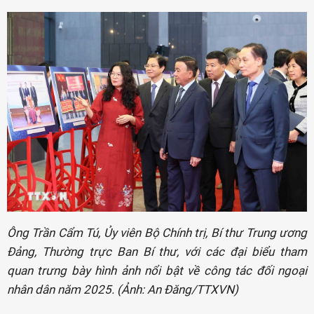
Ông Trần Cẩm Tú, Ủy viên Bộ Chính trị, Bí thư Trung ương
Đảng, Thường trực Ban Bí thư, với các đại biểu tham
quan trưng bày hình ảnh nổi bật về công tác đối ngoại
nhân dân năm 2025. (Ảnh: An Đăng/TTXVN)