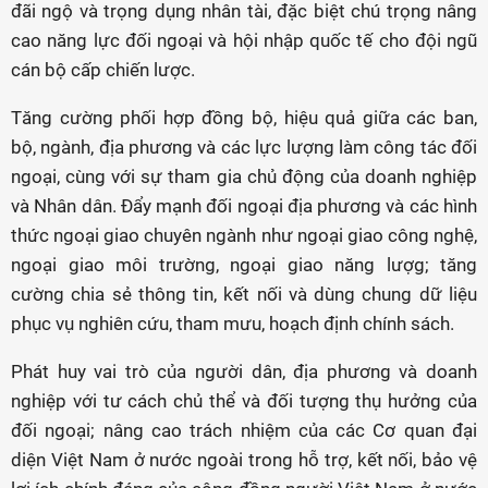
đãi ngộ và trọng dụng nhân tài, đặc biệt chú trọng nâng
cao năng lực đối ngoại và hội nhập quốc tế cho đội ngũ
cán bộ cấp chiến lược.
Tăng cường phối hợp đồng bộ, hiệu quả giữa các ban,
bộ, ngành, địa phương và các lực lượng làm công tác đối
ngoại, cùng với sự tham gia chủ động của doanh nghiệp
và Nhân dân. Đẩy mạnh đối ngoại địa phương và các hình
thức ngoại giao chuyên ngành như ngoại giao công nghệ,
ngoại giao môi trường, ngoại giao năng lượg; tăng
cường chia sẻ thông tin, kết nối và dùng chung dữ liệu
phục vụ nghiên cứu, tham mưu, hoạch định chính sách.
Phát huy vai trò của người dân, địa phương và doanh
nghiệp với tư cách chủ thể và đối tượng thụ hưởng của
đối ngoại; nâng cao trách nhiệm của các Cơ quan đại
diện Việt Nam ở nước ngoài trong hỗ trợ, kết nối, bảo vệ