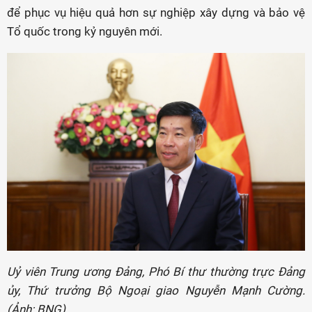
để phục vụ hiệu quả hơn sự nghiệp xây dựng và bảo vệ
Tổ quốc trong kỷ nguyên mới.
Uỷ viên Trung ương Đảng, Phó Bí thư thường trực Đảng
ủy, Thứ trưởng Bộ Ngoại giao Nguyễn Mạnh Cường.
(Ảnh: BNG)