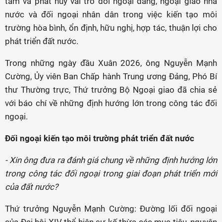
tầm và phát huy vai trò đối ngoại đảng, ngoại giao nhà
nước và đối ngoại nhân dân trong việc kiến tạo môi
trường hòa bình, ổn định, hữu nghị, hợp tác, thuận lợi cho
phát triển đất nước.
Trong những ngày đầu Xuân 2026, ông Nguyễn Mạnh
Cường, Ủy viên Ban Chấp hành Trung ương Đảng, Phó Bí
thư Thường trực, Thứ trưởng Bộ Ngoại giao đã chia sẻ
với báo chí về những định hướng lớn trong công tác đối
ngoại.
Đối ngoại kiến tạo môi trường phát triển đất nước
- Xin ông đưa ra đánh giá chung về những định hướng lớn
trong công tác đối ngoại trong giai đoạn phát triển mới
của đất nước?
Thứ trưởng Nguyễn Mạnh Cường: Đường lối đối ngoại