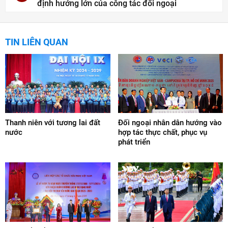
định hướng lớn của công tác đối ngoại
TIN LIÊN QUAN
Thanh niên với tương lai đất
Đối ngoại nhân dân hướng vào
nước
hợp tác thực chất, phục vụ
phát triển