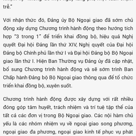
trễ.”
Với nhận thức đó, Đảng ủy Bộ Ngoại giao đã sớm chủ
động xây dựng Chương trình hành động theo hướng tích
hợp “3 trong 1” để triển khai đồng bộ, hiệu quả Nghị
quyết Đại hội Đảng lần thứ XIV, Nghị quyết của Đại hội
Đảng bộ Chính phủ lần thứ I và Đại hội Đảng bộ Bộ Ngoại
giao lần thứ I. Hiện Ban Thường vụ Đảng ủy đã cập nhật,
bổ sung Chương trình hành động và sẽ sớm trình Ban
Chấp hành Đảng bộ Bộ Ngoại giao thông qua để tổ chức
triển khai đồng bộ, xuyên suốt.
Chương trình hành động được xây dựng với rất nhiều
đóng góp tâm huyết, trách nhiệm và trí tuệ tập thể của
tất cả các đơn vị trong Bộ Ngoại giao. Các nội hàm chủ
yếu là các nhóm nhiệm vụ về ngoại giao song phương,
ngoại giao đa phương, ngoại giao kinh tế phục vụ phát