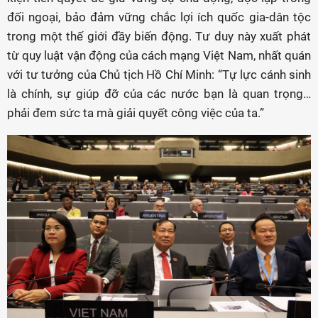
đối ngoại, bảo đảm vững chắc lợi ích quốc gia-dân tộc
trong một thế giới đầy biến động. Tư duy này xuất phát
từ quy luật vận động của cách mạng Việt Nam, nhất quán
với tư tưởng của Chủ tịch Hồ Chí Minh: “Tự lực cánh sinh
là chính, sự giúp đỡ của các nước bạn là quan trọng…
phải đem sức ta mà giải quyết công việc của ta.”