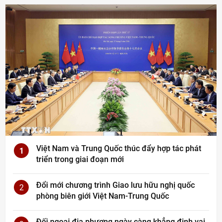
Việt Nam và Trung Quốc thúc đẩy hợp tác phát
1
triển trong giai đoạn mới
Đổi mới chương trình Giao lưu hữu nghị quốc
2
phòng biên giới Việt Nam-Trung Quốc
Đối ngoại địa phương ngày càng khẳng định vai