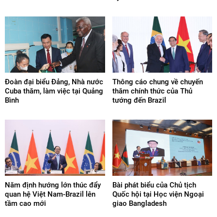
Đoàn đại biểu Đảng, Nhà nước
Thông cáo chung về chuyến
Cuba thăm, làm việc tại Quảng
thăm chính thức của Thủ
Bình
tướng đến Brazil
Năm định hướng lớn thúc đẩy
Bài phát biểu của Chủ tịch
quan hệ Việt Nam-Brazil lên
Quốc hội tại Học viện Ngoại
tầm cao mới
giao Bangladesh