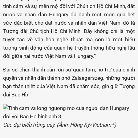
tình cảm và sự mến mộ đối với Chủ tịch Hồ Chí Minh, đất
nước và nhân dân Hungary đã dành một món quà hết
sức đặc biệt cho đất nước và nhân dân Việt Nam, đó là
Tượng đài Chủ tịch Hồ Chí Minh. Đây không chỉ là một
tuyệt tác về văn hóa nghệ thuật mà còn là một biểu
tượng sinh động của quan hệ truyền thống hữu nghị lâu
đời giữa hai nước Việt Nam và Hungary.”
Đại sứ chân thành cảm ơn sự quan tâm, hỗ trợ của chính
quyền và nhân dân thành phố Zalaegerszeg, những người
bạn thân thiết của Việt Nam đã chăm sóc, gìn giữ Tượng
đài Bác Hồ.
Các đại biểu trồng cây. (Ảnh: Hồng Kỳ/Vietnam+)