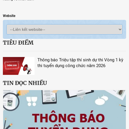
Website
TIÊU ĐIỂM
Thông báo Triệu tập thí sinh dự thi Vòng 1 kỳ
thi tuyển dụng công chức năm 2026
TIN ĐỌC NHIỀU