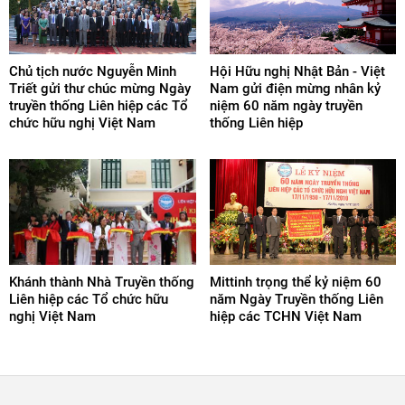
Chủ tịch nước Nguyễn Minh
Hội Hữu nghị Nhật Bản - Việt
Triết gửi thư chúc mừng Ngày
Nam gửi điện mừng nhân kỷ
truyền thống Liên hiệp các Tổ
niệm 60 năm ngày truyền
chức hữu nghị Việt Nam
thống Liên hiệp
Khánh thành Nhà Truyền thống
Mittinh trọng thể kỷ niệm 60
Liên hiệp các Tổ chức hữu
năm Ngày Truyền thống Liên
nghị Việt Nam
hiệp các TCHN Việt Nam