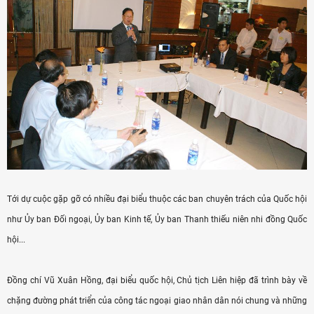
Tới dự cuộc gặp gỡ có nhiều đại biểu thuộc các ban chuyên trách của Quốc hội
như Ủy ban Đối ngoại, Ủy ban Kinh tế, Ủy ban Thanh thiếu niên nhi đồng Quốc
hội...
Đồng chí Vũ Xuân Hồng, đại biểu quốc hội, Chủ tịch Liên hiệp đã trình bày về
chặng đường phát triển của công tác ngoại giao nhân dân nói chung và những