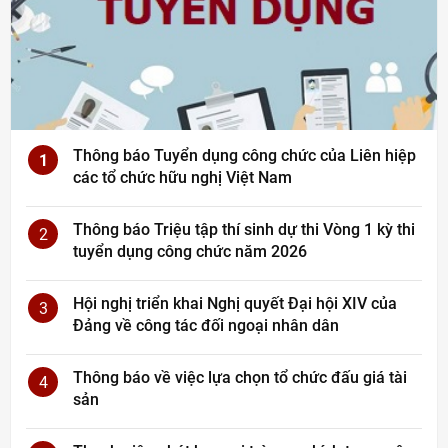
Thông báo Tuyển dụng công chức của Liên hiệp
1
các tổ chức hữu nghị Việt Nam
Thông báo Triệu tập thí sinh dự thi Vòng 1 kỳ thi
2
tuyển dụng công chức năm 2026
Hội nghị triển khai Nghị quyết Đại hội XIV của
3
Đảng về công tác đối ngoại nhân dân
Thông báo về việc lựa chọn tổ chức đấu giá tài
4
sản