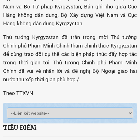
Nam và Bộ Tư pháp Kyrgzystan; Bản ghi nhớ giữa Cục
Hàng không dân dụng, Bộ Xây dựng Việt Nam và Cục
Hàng không dân dụng Kyrgzystan.
Thủ tướng Kyrgyzstan đã trân trọng mời Thủ tướng
Chính phủ Phạm Minh Chính thăm chính thức Kyrgyzstan
để cùng trao đổi cụ thể các biện pháp thúc đẩy hợp tác
trong thời gian tới. Thủ tướng Chính phủ Phạm Minh
Chính đã vui vẻ nhận lời và đề nghị Bộ Ngoại giao hai
nước thu xếp thời gian phù hợp./.
Theo TTXVN
TIÊU ĐIỂM