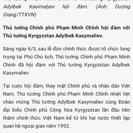
Adylbek Kasimalyev hội đàm. (Ảnh: Dương
Giang/TTXVN)
Thủ tướng Chính phủ Phạm Minh Chính hội đàm với
Thủ tướng Kyrgyzstan Adylbek Kasymaliev.
Sáng ngày 6/3, sau lễ đón chính thức được tổ chức long
trọng tại Phủ Chủ tịch, Thủ tướng Chính phủ Phạm Minh
Chính đã hội đàm với Thủ tướng Kyrgyzstan Adylbek
Kasymaliev.
Tại cuộc hội đàm, thay mặt Chính phủ và nhân dân Việt
Nam, Thủ tướng Chính phủ Phạm Minh Chính nhiệt liệt
chào mừng Thủ tướng Adylbek Kasymaliev cùng Đoàn
đại biểu Chính phủ Cộng hòa Kyrgyzstan lần đầu tiên
thăm chính thức Việt Nam kể từ khi hai nước thiết lập
quan hệ ngoại giao năm 1992.