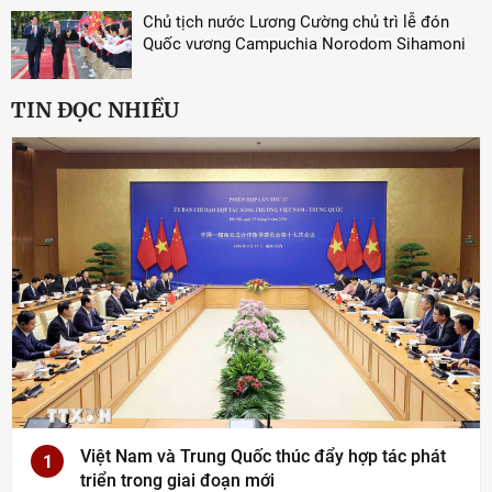
Chủ tịch nước Lương Cường chủ trì lễ đón
Quốc vương Campuchia Norodom Sihamoni
TIN ĐỌC NHIỀU
Việt Nam và Trung Quốc thúc đẩy hợp tác phát
1
triển trong giai đoạn mới