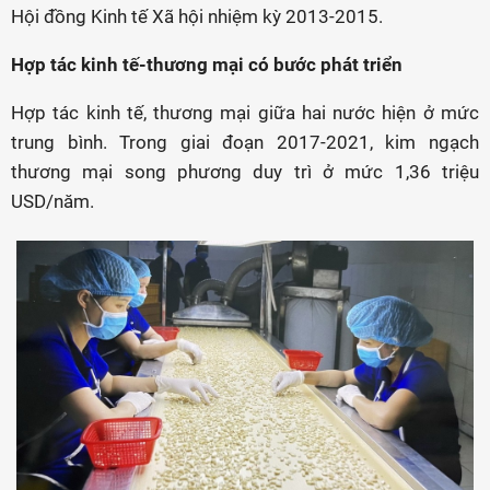
Hội đồng Kinh tế Xã hội nhiệm kỳ 2013-2015.
Hợp tác kinh tế-thương mại có bước phát triển
Hợp tác kinh tế, thương mại giữa hai nước hiện ở mức
trung bình. Trong giai đoạn 2017-2021, kim ngạch
thương mại song phương duy trì ở mức 1,36 triệu
USD/năm.