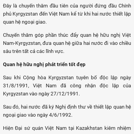
Đây là chuyến thăm đầu tiên của người đứng đầu Chính
phủ Kyrgyzstan đến Việt Nam kể từ khi hai nước thiết lập
quan hệ ngoại giao.
Chuyến thăm góp phần thúc đẩy quan hệ hữu nghị Việt
Nam-Kyrgyzstan, đưa quan hệ giữa hai nước đi vào chiều
sâu trên tất cả các lĩnh vực.
Quan hệ hữu nghị phát triển tốt đẹp
Sau khi Cộng hòa Kyrgyzstan tuyên bố độc lập ngày
31/8/1991, Việt Nam đã công nhận độc lập của
Kyrgyzstan vào ngày 27/12/1991.
Sau đó, hai nước đã ký Nghị định thư về thiết lập quan hệ
ngoại giao vào ngày 4/6/1992.
Hiện Đại sứ quán Việt Nam tại Kazakhstan kiêm nhiệm