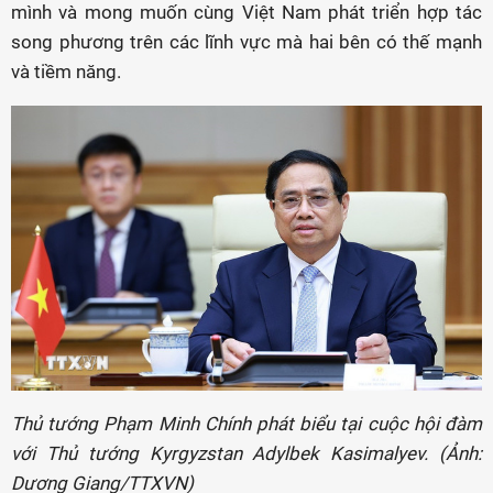
mình và mong muốn cùng Việt Nam phát triển hợp tác
song phương trên các lĩnh vực mà hai bên có thế mạnh
và tiềm năng.
Thủ tướng Phạm Minh Chính phát biểu tại cuộc hội đàm
với Thủ tướng Kyrgyzstan Adylbek Kasimalyev. (Ảnh:
Dương Giang/TTXVN)