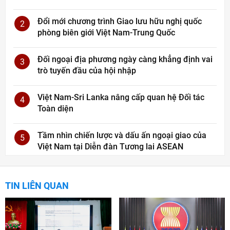
Đổi mới chương trình Giao lưu hữu nghị quốc
2
phòng biên giới Việt Nam-Trung Quốc
Đối ngoại địa phương ngày càng khẳng định vai
3
trò tuyến đầu của hội nhập
Việt Nam-Sri Lanka nâng cấp quan hệ Đối tác
4
Toàn diện
Tầm nhìn chiến lược và dấu ấn ngoại giao của
5
Việt Nam tại Diễn đàn Tương lai ASEAN
TIN LIÊN QUAN