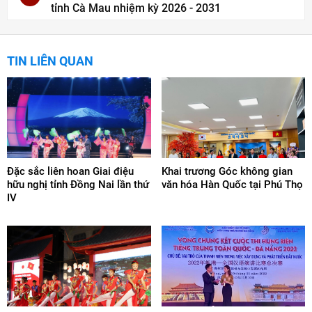
tỉnh Cà Mau nhiệm kỳ 2026 - 2031
TIN LIÊN QUAN
Đặc sắc liên hoan Giai điệu
Khai trương Góc không gian
hữu nghị tỉnh Đồng Nai lần thứ
văn hóa Hàn Quốc tại Phú Thọ
IV