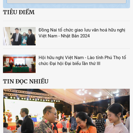
TIÊU ĐIỂM
Đồng Nai tổ chức giao lưu văn hoá hữu nghị
Việt Nam - Nhật Bản 2024
Hội hữu nghị Việt Nam - Lào tỉnh Phú Thọ tổ
chức Đại hội Đại biểu lần thứ III
TIN ĐỌC NHIỀU