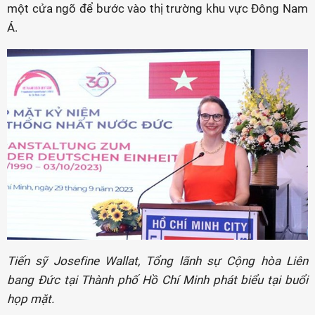
một cửa ngõ để bước vào thị trường khu vực Đông Nam
Á.
Tiến sỹ Josefine Wallat, Tổng lãnh sự Cộng hòa Liên
bang Đức tại Thành phố Hồ Chí Minh phát biểu tại buổi
họp mặt.