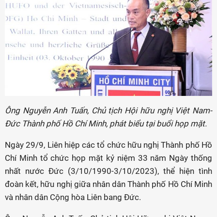
Ông Nguyễn Anh Tuấn, Chủ tịch Hội hữu nghị Việt Nam-
Đức Thành phố Hồ Chí Minh, phát biểu tại buổi họp mặt.
Ngày 29/9, Liên hiệp các tổ chức hữu nghị Thành phố Hồ
Chí Minh tổ chức họp mặt kỷ niệm 33 năm Ngày thống
nhất nước Đức (3/10/1990-3/10/2023), thể hiện tình
đoàn kết, hữu nghị giữa nhân dân Thành phố Hồ Chí Minh
và nhân dân Cộng hòa Liên bang
Đức
.