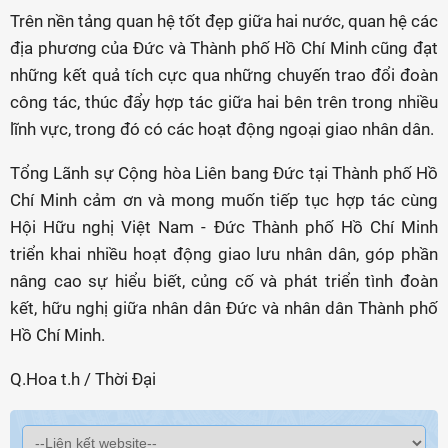
Trên nền tảng quan hệ tốt đẹp giữa hai nước, quan hệ các
địa phương của Đức và Thành phố Hồ Chí Minh cũng đạt
những kết quả tích cực qua những chuyến trao đổi đoàn
công tác, thúc đẩy hợp tác giữa hai bên trên trong nhiều
lĩnh vực, trong đó có các hoạt động ngoại giao nhân dân.
Tổng Lãnh sự Cộng hòa Liên bang Đức tại Thành phố Hồ
Chí Minh cảm ơn và mong muốn tiếp tục hợp tác cùng
Hội Hữu nghị Việt Nam - Đức Thành phố Hồ Chí Minh
triển khai nhiều hoạt động giao lưu nhân dân, góp phần
nâng cao sự hiểu biết, củng cố và phát triển tình đoàn
kết, hữu nghị giữa nhân dân Đức và nhân dân Thành phố
Hồ Chí Minh.
Q.Hoa t.h / Thời Đại