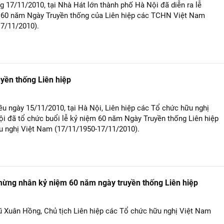
g 17/11/2010, tại Nhà Hát lớn thành phố Hà Nội đã diễn ra lễ
m 60 năm Ngày Truyền thống của Liên hiệp các TCHN Việt Nam
17/11/2010).
yền thống Liên hiệp
ều ngày 15/11/2010, tại Hà Nội, Liên hiệp các Tổ chức hữu nghị
i đã tổ chức buổi lễ kỷ niệm 60 năm Ngày Truyền thống Liên hiệp
u nghị Việt Nam (17/11/1950-17/11/2010).
mừng nhân kỷ niệm 60 năm ngày truyền thống Liên hiệp
ũ Xuân Hồng, Chủ tịch Liên hiệp các Tổ chức hữu nghị Việt Nam