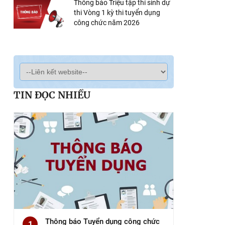
Thông báo Triệu tập thí sinh dự
thi Vòng 1 kỳ thi tuyển dụng
công chức năm 2026
TIN ĐỌC NHIỀU
Thông báo Tuyển dụng công chức
1