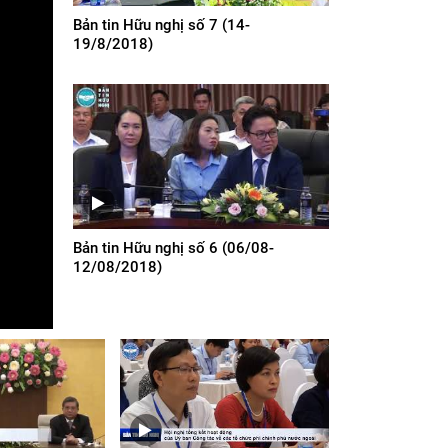
Bản tin Hữu nghị số 7 (14-
19/8/2018)
Bản tin Hữu nghị số 6 (06/08-
12/08/2018)