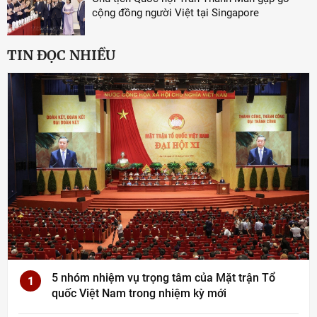
cộng đồng người Việt tại Singapore
TIN ĐỌC NHIỀU
5 nhóm nhiệm vụ trọng tâm của Mặt trận Tổ
1
quốc Việt Nam trong nhiệm kỳ mới