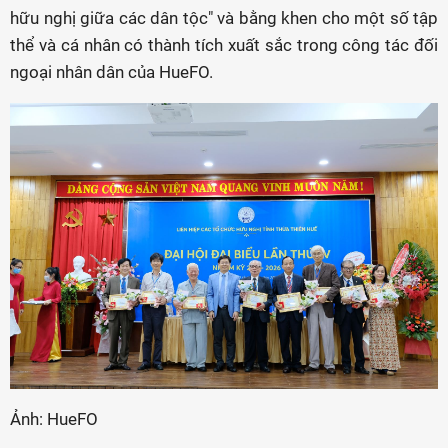
hữu nghị giữa các dân tộc" và bằng khen cho một số tập
thể và cá nhân có thành tích xuất sắc trong công tác đối
ngoại nhân dân của HueFO.
Ảnh: HueFO