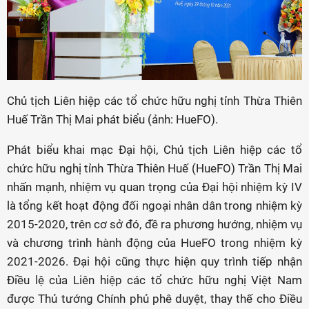
Chủ tịch Liên hiệp các tổ chức hữu nghị tỉnh Thừa Thiên
Huế Trần Thị Mai phát biểu (ảnh: HueFO).
Phát biểu khai mạc Đại hội, Chủ tịch Liên hiệp các tổ
chức hữu nghị tỉnh Thừa Thiên Huế (HueFO) Trần Thị Mai
nhấn mạnh,
nhiệm vụ quan trọng của Đại hội nhiệm kỳ IV
là tổng kết hoạt động đối ngoại nhân dân trong nhiệm kỳ
2015-2020, trên cơ sở đó, đề ra phương hướng, nhiệm vụ
và chương trình hành động của HueFO trong nhiệm kỳ
2021-2026. Đại hội cũng thực hiện quy trình tiếp nhận
Điều lệ của Liên hiệp các tổ chức hữu nghị Việt Nam
được Thủ tướng Chính phủ phê duyệt, thay thế cho Điều