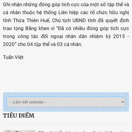
Ghi nhận những đóng góp tích cực của một số tập thể và
cá nhân thuộc hệ thống Liên hiệp các tổ chức hữu nghị
tỉnh Thừa Thiên Huế, Chủ tịch UBND tỉnh đã quyết định
trao tặng Bằng khen vì “Đã có nhiều đóng góp tích cực
trong công tác đối ngoại nhân dân nhiệm kỳ 2015 -
2020” cho 04 tập thể và 03 cá nhân.
Tuấn Việt
TIÊU ĐIỂM