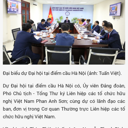
Đại biểu dự Đại hội tại điểm cầu Hà Nội (ảnh: Tuấn Việt).
Dự Đại hội tại điểm cầu Hà Nội có, Ủy viên Đảng đoàn,
Phó Chủ tịch - Tổng Thư ký Liên hiệp các tổ chức hữu
nghị Việt Nam Phan Anh Sơn; cùng dự có lãnh đạo các
ban, đơn vị trong Cơ quan Thường trực Liên hiệp các tổ
chức hữu nghị Việt Nam.