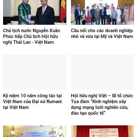
Chủ tịch nước Nguyễn Xuân
Cầu nối cho các doanh nghiệp
Phúc tiếp Chủ tịch Hội hữu
nhỏ và vừa tại Mỹ và Việt Nam
nghị Thái Lan - Việt Nam
Kỷ niệm 10 năm công tác tại
Hội hữu nghị Việt – Bỉ tổ chức
Việt Nam của Đại sứ Rumani
Tọa đàm “Kinh nghiệm xây
tại Việt Nam
dựng mạng lưới nghiên cứu,
đào tạo quốc tế”