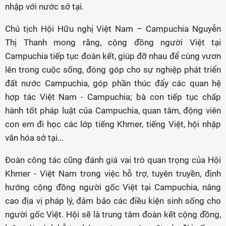
nhập với nước sở tại.
Chủ tịch Hội Hữu nghị Việt Nam – Campuchia Nguyễn
Thị Thanh mong rằng, cộng đồng người Việt tại
Campuchia tiếp tục đoàn kết, giúp đỡ nhau để cùng vươn
lên trong cuộc sống, đóng góp cho sự nghiệp phát triển
đất nước Campuchia, góp phần thúc đẩy các quan hệ
hợp tác Việt Nam - Campuchia; bà con tiếp tục chấp
hành tốt pháp luật của Campuchia, quan tâm, động viên
con em đi học các lớp tiếng Khmer, tiếng Việt, hội nhập
văn hóa sở tại...
Đoàn công tác cũng đánh giá vai trò quan trọng của Hội
Khmer - Việt Nam trong việc hỗ trợ, tuyên truyền, định
hướng cộng đồng người gốc Việt tại Campuchia, nâng
cao địa vị pháp lý, đảm bảo các điều kiện sinh sống cho
người gốc Việt. Hội sẽ là trung tâm đoàn kết cộng đồng,