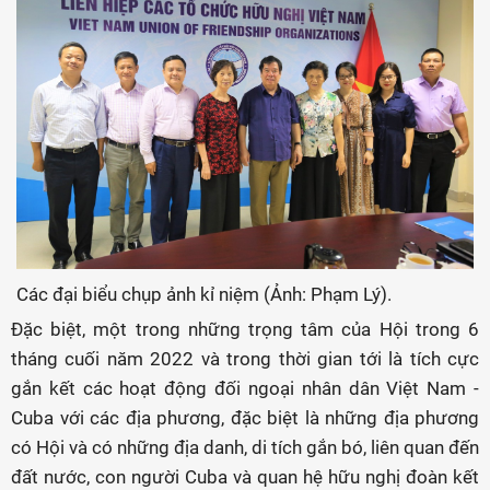
Các đại biểu chụp ảnh kỉ niệm (Ảnh: Phạm Lý).
Đặc biệt, một trong những trọng tâm của Hội trong 6
tháng cuối năm 2022 và trong thời gian tới là tích cực
gắn kết các hoạt động đối ngoại nhân dân Việt Nam -
Cuba với các địa phương, đặc biệt là những địa phương
có Hội và có những địa danh, di tích gắn bó, liên quan đến
đất nước, con người Cuba và quan hệ hữu nghị đoàn kết