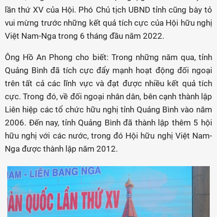
lần thứ XV của Hội. Phó Chủ tịch UBND tỉnh cũng bày tỏ
vui mừng trước những kết quả tích cực của Hội hữu nghị
Việt Nam-Nga trong 6 tháng đầu năm 2022.
Ông Hồ An Phong cho biết: Trong những năm qua, tỉnh
Quảng Bình đã tích cực đẩy mạnh hoạt động đối ngoại
trên tất cả các lĩnh vực và đạt được nhiều kết quả tích
cực. Trong đó, về đối ngoại nhân dân, bên cạnh thành lập
Liên hiệp các tổ chức hữu nghị tỉnh Quảng Bình vào năm
2006. Đến nay, tỉnh Quảng Bình đã thành lập thêm 5 hội
hữu nghị với các nước, trong đó Hội hữu nghị Việt Nam-
Nga được thành lập năm 2012.