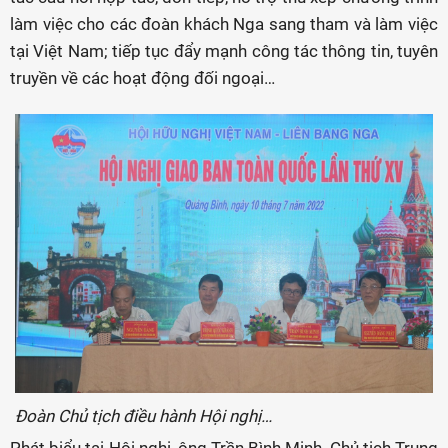
làm việc cho các đoàn khách Nga sang tham và làm việc
tại Việt Nam; tiếp tục đẩy mạnh công tác thông tin, tuyên
truyền về các hoạt động đối ngoại…
Đoàn Chủ tịch điều hành Hội nghị…