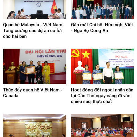
Quan hệ Malaysia - Việt Nam:
Gặp mặt Chi hội Hữu nghị Việt
Tăng cường các dự án có lợi
- Nga Bộ Công An
cho hai bên
Thúc đẩy quan hệ Việt Nam -
Hoạt động đối ngoại nhân dân
Canada
tại Cần Thơ ngày càng đi vào
chiều sâu, thực chất