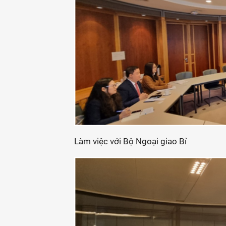
Làm việc với Bộ Ngoại giao Bỉ