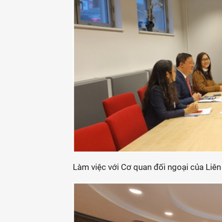
Làm việc với Cơ quan đối ngoại của Liê