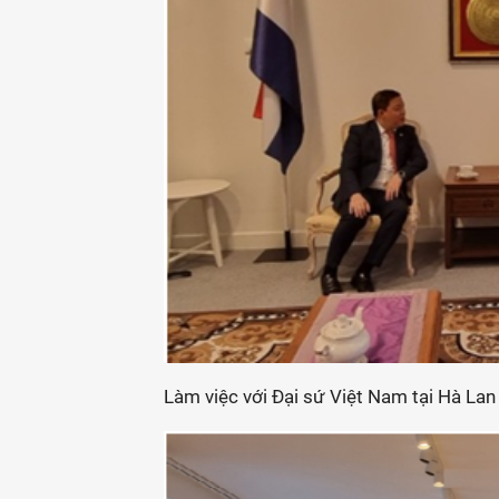
Làm việc với Đại sứ Việt Nam tại Hà Lan