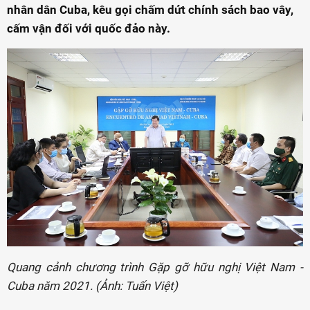
nhân dân Cuba, kêu gọi chấm dứt chính sách bao vây,
cấm vận đối với quốc đảo này.
Quang cảnh chương trình Gặp gỡ hữu nghị Việt Nam -
Cuba năm 2021. (Ảnh: Tuấn Việt)