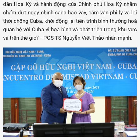
dân Hoa Kỳ và hành động của Chính phủ Hoa Kỳ nhằm
chấm dứt ngay chính sách bao vây, cấm vận phi lý và lỗi
thời chống Cuba, khởi động lại tiến trình bình thường hoá
quan hệ với Cuba vì hoà bình và phát triển trong khu vực
và trên thế giới" - PGS TS Nguyễn Viết Thảo nhấn mạnh.