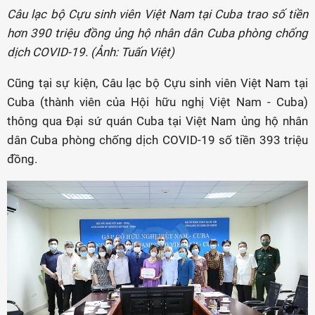
Câu lạc bộ Cựu sinh viên Việt Nam tại Cuba trao số tiền
hơn 390 triệu đồng ủng hộ nhân dân Cuba phòng chống
dịch COVID-19. (Ảnh: Tuấn Việt)
Cũng tại sự kiện, Câu lạc bộ Cựu sinh viên Việt Nam tại
Cuba (thành viên của Hội hữu nghị Việt Nam - Cuba)
thông qua Đại sứ quán Cuba tại Việt Nam ủng hộ nhân
dân Cuba phòng chống dịch COVID-19 số tiền 393 triệu
đồng.