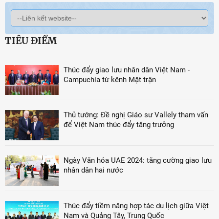
TIÊU ĐIỂM
Thúc đẩy giao lưu nhân dân Việt Nam -
Campuchia từ kênh Mặt trận
Thủ tướng: Đề nghị Giáo sư Vallely tham vấn
để Việt Nam thúc đẩy tăng trưởng
Ngày Văn hóa UAE 2024: tăng cường giao lưu
nhân dân hai nước
Thúc đẩy tiềm năng hợp tác du lịch giữa Việt
Nam và Quảng Tây, Trung Quốc