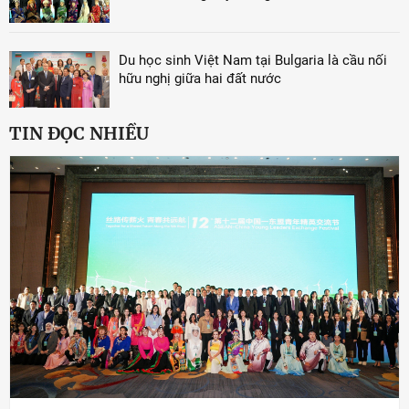
Du học sinh Việt Nam tại Bulgaria là cầu nối
hữu nghị giữa hai đất nước
TIN ĐỌC NHIỀU