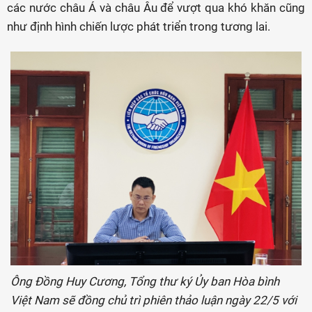
các nước châu Á và châu Âu để vượt qua khó khăn cũng
như định hình chiến lược phát triển trong tương lai.
Ông Đồng Huy Cương, Tổng thư ký Ủy ban Hòa bình
Việt Nam sẽ đồng chủ trì phiên thảo luận ngày 22/5 với