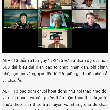
AEPF 13 diễn ra từ ngày 17-24/5 với sự tham dự của hơn
500 đại biểu đại diện các tổ chức nhân dân, phi chính
phủ, học giả và nghị sĩ đến từ 26 quốc gia thuộc châu Á
và châu Âu.
AEPF 13 bao gồm chuỗi hoạt động như hội thảo, trao đổi
về chính sách và các phiên thảo luận toàn thể được tổ
chức theo hình thức trực tuyến với những chủ đề khác