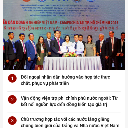
Đối ngoại nhân dân hướng vào hợp tác thực
1
chất, phục vụ phát triển
Vận động viện trợ phi chính phủ nước ngoài: Từ
2
kết nối nguồn lực đến đồng kiến tạo giá trị
Chủ trương hợp tác với các nước láng giềng
3
chung biên giới của Đảng và Nhà nước Việt Nam