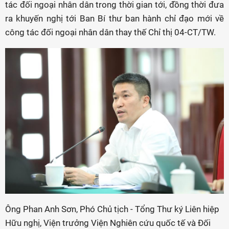
tác đối ngoại nhân dân trong thời gian tới, đồng thời đưa
ra khuyến nghị tới Ban Bí thư ban hành chỉ đạo mới về
công tác đối ngoại nhân dân thay thế Chỉ thị 04-CT/TW.
Ông Phan Anh Sơn, Phó Chủ tịch - Tổng Thư ký Liên hiệp
Hữu nghị, Viện trưởng Viện Nghiên cứu quốc tế và Đối