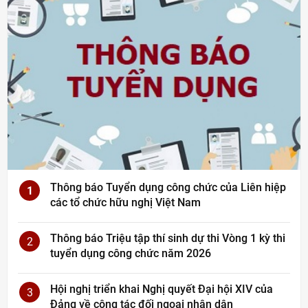
Thông báo Tuyển dụng công chức của Liên hiệp
1
các tổ chức hữu nghị Việt Nam
Thông báo Triệu tập thí sinh dự thi Vòng 1 kỳ thi
2
tuyển dụng công chức năm 2026
Hội nghị triển khai Nghị quyết Đại hội XIV của
3
Đảng về công tác đối ngoại nhân dân