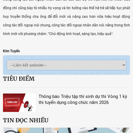
đồng chí cũng bày tỏ nhiều hy vọng và tin tưởng vào thế hệ trẻ sẽ tiếp tục phát
huy truyền thống cha ông để đổi mới và nâng cao hơn nữa hiệu hoạt động
công tác đối ngoại nói chung, công tác đối ngoại nhân dân nói riêng trong tình
hình mới với phương châm: “Chủ động linh hoạt, sáng tạo, hiệu quả”.
Kim Tuyến
TIÊU ĐIỂM
Thông báo Triệu tập thí sinh dự thi Vòng 1 kỳ
thi tuyển dụng công chức năm 2026
TIN ĐỌC NHIỀU