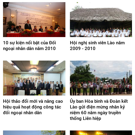
10 sự kiện nổi bật của Đối
Hội nghị sinh viên Lào năm
ngoại nhân dân năm 2010
2009 - 2010
Hội thảo đổi mới và nâng cao
Ủy ban Hòa bình và Đoàn kết
hiệu quả hoạt động công tác
Lào gửi điện mừng nhân kỷ
đối ngoại nhân dân
niệm 60 năm ngày truyền
thống Liên hiệp