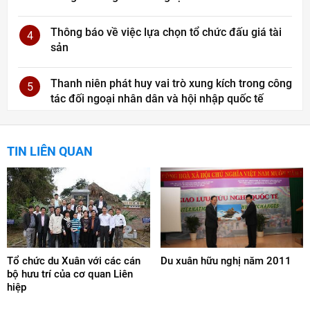
Thông báo về việc lựa chọn tổ chức đấu giá tài
4
sản
Thanh niên phát huy vai trò xung kích trong công
5
tác đối ngoại nhân dân và hội nhập quốc tế
TIN LIÊN QUAN
Tổ chức du Xuân với các cán
Du xuân hữu nghị năm 2011
bộ hưu trí của cơ quan Liên
hiệp