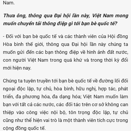
Nam.
Thưa ông, thông qua Đại hội lần này, Việt Nam mong
muốn chuyển tải thông điệp gì tới bạn bè quốc tế?
- Đối với bạn bè quốc tế và các thành viên của Hội đồng
Hòa bình thế giới, thông qua Đại hội lần này chúng ta
muốn gửi đến các bạn thông điệp về hình ảnh đất nước,
con người Việt Nam trong quá khứ và trong thời kỳ đổi
mới hiện nay.
Chúng ta tuyên truyền tới bạn bè quốc tế về đường lối đối
ngoại độc lập, tự chủ, hòa bình, hữu nghị, hợp tác, phát
triển, đa phương hóa, đa dạng hóa; Việt Nam muốn làm
bạn với tất cả các nước, các đối tác trên cơ sở không can
thiệp vào công việc nội bộ, tôn trọng độc lập, tự chủ
cũng như thể hiện vai trò là một thành viên tích cực trong
cộng đồng quốc tế.