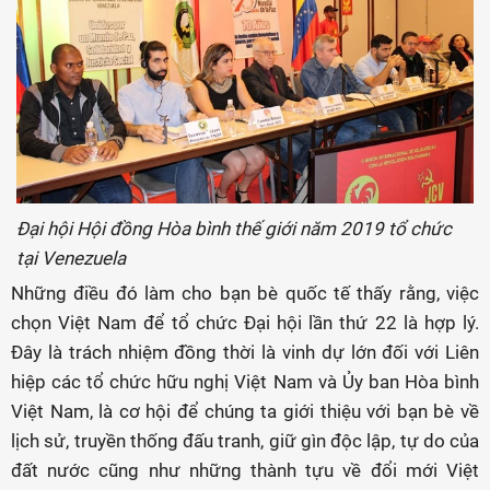
Đại hội Hội đồng Hòa bình thế giới năm 2019 tổ chức
tại Venezuela
Những điều đó làm cho bạn bè quốc tế thấy rằng, việc
chọn Việt Nam để tổ chức Đại hội lần thứ 22 là hợp lý.
Đây là trách nhiệm đồng thời là vinh dự lớn đối với Liên
hiệp các tổ chức hữu nghị Việt Nam và Ủy ban Hòa bình
Việt Nam, là cơ hội để chúng ta giới thiệu với bạn bè về
lịch sử, truyền thống đấu tranh, giữ gìn độc lập, tự do của
đất nước cũng như những thành tựu về đổi mới Việt