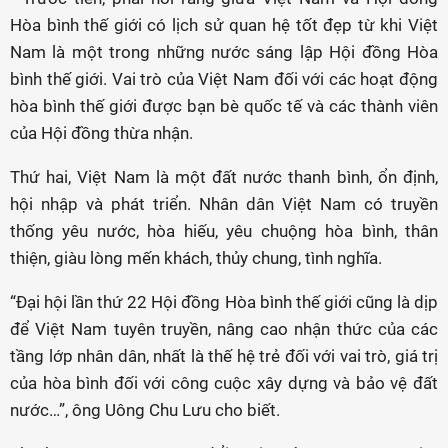
Hòa bình thế giới có lịch sử quan hệ tốt đẹp từ khi Việt
Nam là một trong những nước sáng lập Hội đồng Hòa
bình thế giới. Vai trò của Việt Nam đối với các hoạt động
hòa bình thế giới được bạn bè quốc tế và các thành viên
của Hội đồng thừa nhận.
Thứ hai, Việt Nam là một đất nước thanh bình, ổn định,
hội nhập và phát triển. Nhân dân Việt Nam có truyền
thống yêu nước, hòa hiếu, yêu chuộng hòa bình, thân
thiện, giàu lòng mến khách, thủy chung, tình nghĩa.
“Đại hội lần thứ 22 Hội đồng Hòa bình thế giới cũng là dịp
để Việt Nam tuyên truyền, nâng cao nhận thức của các
tầng lớp nhân dân, nhất là thế hệ trẻ đối với vai trò, giá trị
của hòa bình đối với công cuộc xây dựng và bảo vệ đất
nước…”, ông Uông Chu Lưu cho biết.