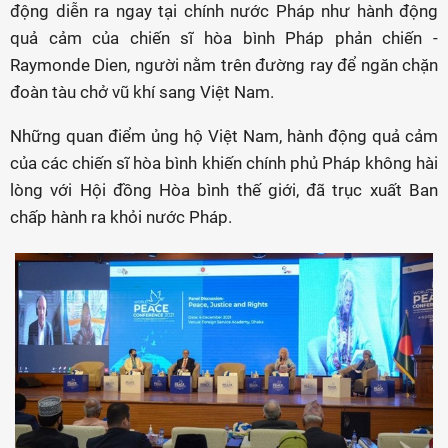
động diễn ra ngay tại chính nước Pháp như hành động
quả cảm của chiến sĩ hòa bình Pháp phản chiến -
Raymonde Dien, người nằm trên đường ray để ngăn chặn
đoàn tàu chở vũ khí sang Việt Nam.
Những quan điểm ủng hộ Việt Nam, hành động quả cảm
của các chiến sĩ hòa bình khiến chính phủ Pháp không hài
lòng với Hội đồng Hòa bình thế giới, đã trục xuất Ban
chấp hành ra khỏi nước Pháp.