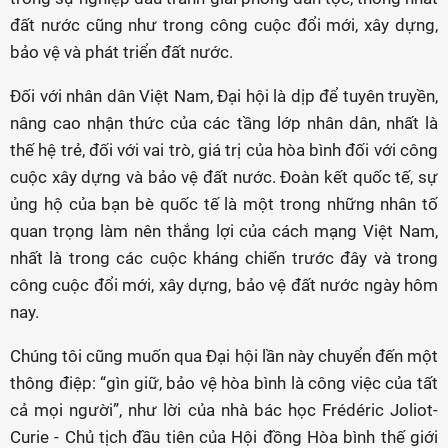
đất nước cũng như trong công cuộc đổi mới, xây dựng,
bảo vệ và phát triển đất nước.
Đối với nhân dân Việt Nam, Đại hội là dịp để tuyên truyền,
nâng cao nhận thức của các tầng lớp nhân dân, nhất là
thế hệ trẻ, đối với vai trò, giá trị của hòa bình đối với công
cuộc xây dựng và bảo vệ đất nước. Đoàn kết quốc tế, sự
ủng hộ của bạn bè quốc tế là một trong những nhân tố
quan trọng làm nên thắng lợi của cách mạng Việt Nam,
nhất là trong các cuộc kháng chiến trước đây và trong
công cuộc đổi mới, xây dựng, bảo vệ đất nước ngày hôm
nay.
Chúng tôi cũng muốn qua Đại hội lần này chuyển đến một
thông điệp: “gìn giữ, bảo vệ hòa bình là công việc của tất
cả mọi người”, như lời của nhà bác học Frédéric Joliot-
Curie - Chủ tịch đầu tiên của Hội đồng Hòa bình thế giới