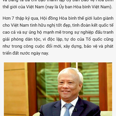
thế giới của Việt Nam (nay là Ủy ban Hòa bình Việt Nam).
Hơn 7 thập kỷ qua, Hội đồng Hòa bình thế giới luôn giành
cho Việt Nam tình hữu nghị tốt đẹp, tình đoàn kết quốc tế
cao cả và sự ủng hộ mạnh mẽ trong sự nghiệp đấu tranh
giải phóng dân tộc, vì độc lập, tự do của Tổ quốc cũng
như trong công cuộc đổi mới, xây dựng, bảo vệ và phát
triển đất nước ngày nay.