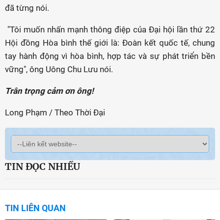
đã từng nói.
"Tôi muốn nhấn mạnh thông điệp của Đại hội lần thứ 22
Hội đồng Hòa bình thế giới là: Đoàn kết quốc tế, chung
tay hành động vì hòa bình, hợp tác và sự phát triển bền
vững", ông Uông Chu Lưu nói.
Trân trọng cảm ơn ông!
Long Phạm / Theo Thời Đại
TIN ĐỌC NHIỀU
TIN LIÊN QUAN