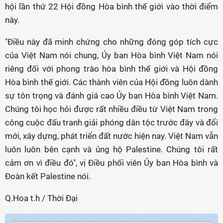
hội lần thứ 22 Hội đồng Hòa bình thế giới vào thời điểm
này.
"Điều này đã minh chứng cho những đóng góp tích cực
của Việt Nam nói chung, Ủy ban Hòa bình Việt Nam nói
riêng đối với phong trào hòa bình thế giới và Hội đồng
Hòa bình thế giới. Các thành viên của Hội đồng luôn dành
sự tôn trọng và đánh giá cao Ủy ban Hòa bình Việt Nam.
Chúng tôi học hỏi được rất nhiều điều từ Việt Nam trong
công cuộc đấu tranh giải phóng dân tộc trước đây và đổi
mới, xây dựng, phát triển đất nước hiện nay. Việt Nam vẫn
luôn luôn bên cạnh và ủng hộ Palestine. Chúng tôi rất
cảm ơn vì điều đó", vị Điều phối viên Ủy ban Hòa bình và
Đoàn kết Palestine nói.
Q.Hoa t.h / Thời Đại