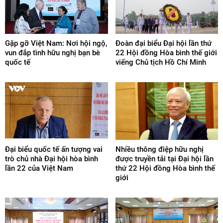
Gặp gỡ Việt Nam: Nơi hội ngộ,
Đoàn đại biểu Đại hội lần thứ
vun đắp tình hữu nghị bạn bè
22 Hội đồng Hòa bình thế giới
quốc tế
viếng Chủ tịch Hồ Chí Minh
Đại biểu quốc tế ấn tượng vai
Nhiều thông điệp hữu nghị
trò chủ nhà Đại hội hòa bình
được truyền tải tại Đại hội lần
lần 22 của Việt Nam
thứ 22 Hội đồng Hòa bình thế
giới