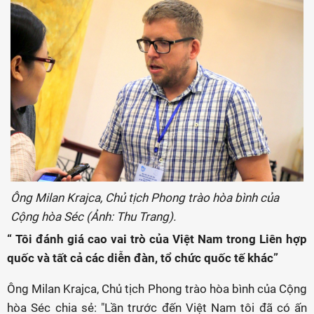
Ông Milan Krajca, Chủ tịch Phong trào hòa bình của
Cộng hòa Séc (Ảnh: Thu Trang).
“ Tôi đánh giá cao vai trò của Việt Nam trong Liên hợp
quốc và tất cả các diễn đàn, tổ chức quốc tế khác”
Ông Milan Krajca, Chủ tịch Phong trào hòa bình của Cộng
hòa Séc chia sẻ: "Lần trước đến Việt Nam tôi đã có ấn