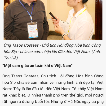
Ông Tasos Costeas - Chủ tịch Hội đồng Hòa bình Cộng
hòa Síp - chia sẻ cảm nhận lần đầu đến Việt Nam. (Ảnh:
Thu Hà)
“Một cảm giác an toàn khi ở Việt Nam”
Ông Tasos Costeas, Chủ tịch Hội đồng Hòa bình Cộng
hòa Síp chia sẻ cảm nhận về những hình ảnh đẹp tại Việt
Nam: "Đây là lần đầu tôi đến Việt Nam. Tôi thấy Việt Nam
rất khác biệt. Ở nhiều thành phố trên thế giới, mọi người
rất ngại ra đường buổi tối. Nhưng ở Hà Nội, ngay cả phụ