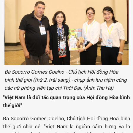
Bà Socorro Gomes Coelho - Chủ tịch Hội đồng Hòa
bình thế giới (thứ 2, trái sang) - chụp ảnh lưu niệm cùng
các nữ phóng viên tạp chí Thời Đại. (Ảnh: Thu Hà)
"Việt Nam là đối tác quan trọng của Hội đồng Hòa bình
thế giới"
Bà Socorro Gomes Coelho, Chủ tịch Hội đồng Hòa bình
thế giới chia sẻ: "Việt Nam là nguồn cảm hứng và là