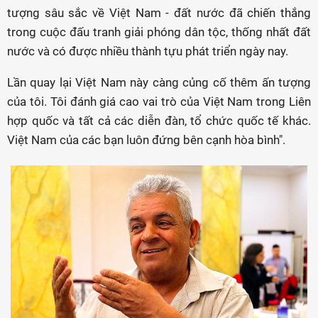
tượng sâu sắc về Việt Nam - đất nước đã chiến thắng
trong cuộc đấu tranh giải phóng dân tộc, thống nhất đất
nước và có được nhiều thành tựu phát triển ngày nay.
Lần quay lại Việt Nam này càng củng cố thêm ấn tượng
của tôi. Tôi đánh giá cao vai trò của Việt Nam trong Liên
hợp quốc và tất cả các diễn đàn, tổ chức quốc tế khác.
Việt Nam của các bạn luôn đứng bên cạnh hòa bình".