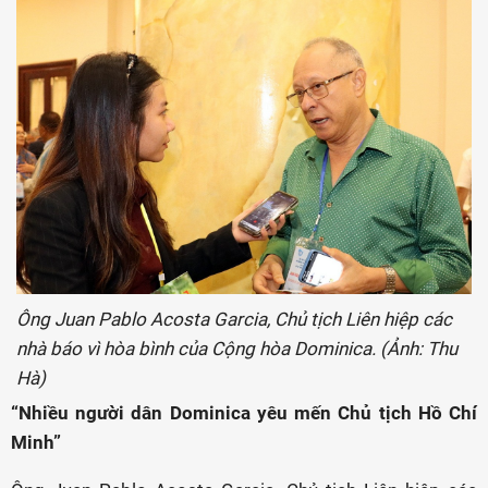
Ông Juan Pablo Acosta Garcia, Chủ tịch Liên hiệp các
nhà báo vì hòa bình của Cộng hòa Dominica. (Ảnh: Thu
Hà)
“Nhiều người dân Dominica yêu mến Chủ tịch Hồ Chí
Minh”