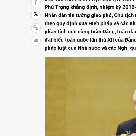
Phú Trọng khẳng định, nhiệm kỳ 2016-
Nhân dân tin tưởng giao phó, Chủ tịch
theo quy định của Hiến pháp và các nh
phần tích cực cùng toàn Đảng, toàn dân
đại biểu toàn quốc lần thứ XII của Đản
pháp luật của Nhà nước và các Nghị qu