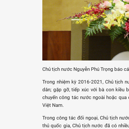
Chủ tịch nước Nguyễn Phú Trọng báo cá
Trong nhiệm kỳ 2016-2021, Chủ tịch n
dân; gặp gỡ, tiếp xúc với bà con kiều
chuyến công tác nước ngoài hoặc qua 
Việt Nam.
Trong công tác đối ngoại, Chủ tịch nư
thủ quốc gia, Chủ tịch nước đã có nhiề