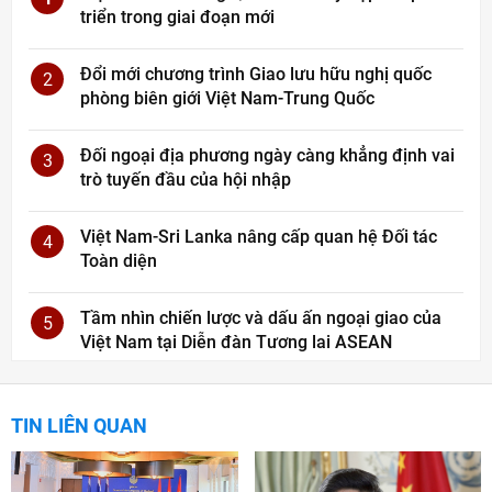
triển trong giai đoạn mới
Đổi mới chương trình Giao lưu hữu nghị quốc
2
phòng biên giới Việt Nam-Trung Quốc
Đối ngoại địa phương ngày càng khẳng định vai
3
trò tuyến đầu của hội nhập
Việt Nam-Sri Lanka nâng cấp quan hệ Đối tác
4
Toàn diện
Tầm nhìn chiến lược và dấu ấn ngoại giao của
5
Việt Nam tại Diễn đàn Tương lai ASEAN
TIN LIÊN QUAN