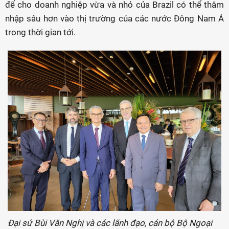
để cho doanh nghiệp vừa và nhỏ của Brazil có thể thâm
nhập sâu hơn vào thị trường của các nước Đông Nam Á
trong thời gian tới.
Đại sứ Bùi Văn Nghị và các lãnh đạo, cán bộ Bộ Ngoại