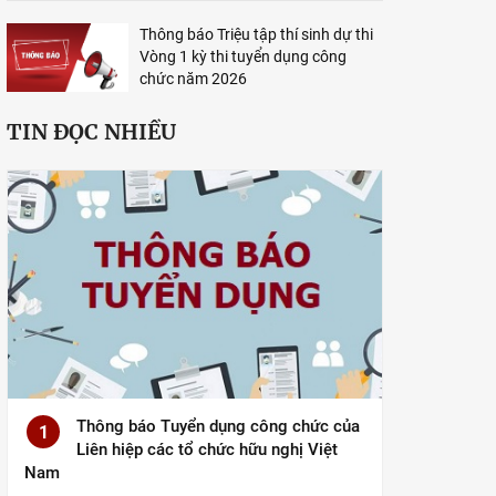
Thông báo Triệu tập thí sinh dự thi
Vòng 1 kỳ thi tuyển dụng công
chức năm 2026
TIN ĐỌC NHIỀU
Thông báo Tuyển dụng công chức của
1
Liên hiệp các tổ chức hữu nghị Việt
Nam