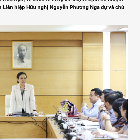
ch Liên hiệp Hữu nghị Nguyễn Phương Nga dự và chủ