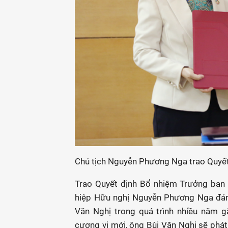
Chủ tịch Nguyễn Phương Nga trao Quyết 
Trao Quyết định Bổ nhiệm Trưởng ban 
hiệp Hữu nghị Nguyễn Phương Nga đánh
Văn Nghị trong quá trình nhiều năm gắ
cương vị mới, ông Bùi Văn Nghị sẽ phát