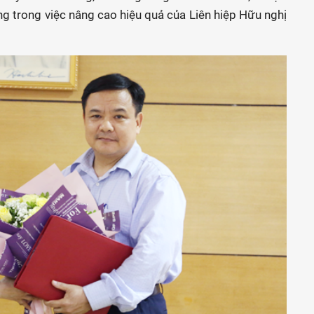
g trong việc nâng cao hiệu quả của Liên hiệp Hữu nghị