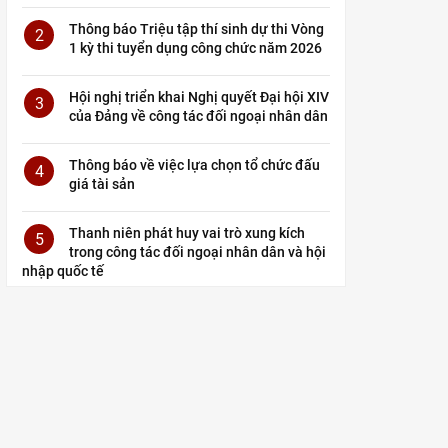
Thông báo Triệu tập thí sinh dự thi Vòng
2
1 kỳ thi tuyển dụng công chức năm 2026
Hội nghị triển khai Nghị quyết Đại hội XIV
3
của Đảng về công tác đối ngoại nhân dân
Thông báo về việc lựa chọn tổ chức đấu
4
giá tài sản
Thanh niên phát huy vai trò xung kích
5
trong công tác đối ngoại nhân dân và hội
nhập quốc tế