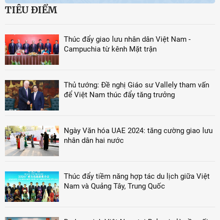
TIÊU ĐIỂM
Thúc đẩy giao lưu nhân dân Việt Nam -
Campuchia từ kênh Mặt trận
Thủ tướng: Đề nghị Giáo sư Vallely tham vấn
để Việt Nam thúc đẩy tăng trưởng
Ngày Văn hóa UAE 2024: tăng cường giao lưu
nhân dân hai nước
Thúc đẩy tiềm năng hợp tác du lịch giữa Việt
Nam và Quảng Tây, Trung Quốc