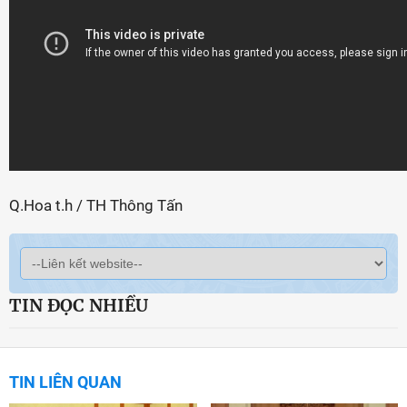
Q.Hoa t.h / TH Thông Tấn
TIN ĐỌC NHIỀU
TIN LIÊN QUAN