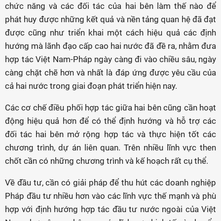
chức năng và các đối tác của hai bên làm thế nào để
phát huy được những kết quả và nền tảng quan hệ đã đạt
được cũng như triển khai một cách hiệu quả các định
hướng mà lãnh đạo cấp cao hai nước đã đề ra, nhằm đưa
hợp tác Việt Nam-Pháp ngày càng đi vào chiều sâu, ngày
càng chặt chẽ hơn và nhất là đáp ứng được yêu cầu của
cả hai nước trong giai đoạn phát triển hiện nay.
Các cơ chế điều phối hợp tác giữa hai bên cũng cần hoạt
động hiệu quả hơn để có thể định hướng và hỗ trợ các
đối tác hai bên mở rộng hợp tác và thực hiện tốt các
chương trình, dự án liên quan. Trên nhiều lĩnh vực then
chốt cần có những chương trình và kế hoạch rất cụ thể.
Về đầu tư, cần có giải pháp để thu hút các doanh nghiệp
Pháp đầu tư nhiều hơn vào các lĩnh vực thế mạnh và phù
hợp với định hướng hợp tác đầu tư nước ngoài của Việt