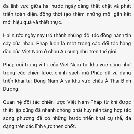
đa lĩnh vực giữa hai nước ngày càng thắt chặt và phát
triển toàn diện, đồng thời tạo thêm những mối gắn kết
mới hiệu quả và thiết thực.
Hai nước ngày nay trở thành những đối tác đồng hành tin
cậy của nhau. Pháp luôn là một trong các đối tác hàng
đầu của Việt Nam ở châu Âu cũng như trên thế giới.
Pháp coi trọng vị trí của Việt Nam tại khu vực cũng như
trong các chiến lược, chính sách mà Pháp đã và đang
triển khai tại Đông Nam Á và khu vực châu Á-Thái Bình
Dương.
Quan hệ đối tác chiến lược Việt Nam-Pháp từ khi được
thiết lập cũng đã nhanh chóng phát huy nền tảng hợp tác
song phương để có những bước triển khai cụ thể, đa
dạng trên các lĩnh vực then chốt.