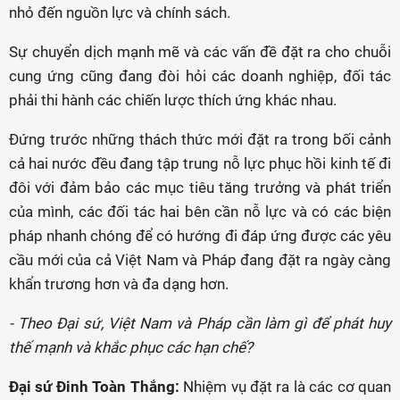
nhỏ đến nguồn lực và chính sách.
Sự chuyển dịch mạnh mẽ và các vấn đề đặt ra cho chuỗi
cung ứng cũng đang đòi hỏi các doanh nghiệp, đối tác
phải thi hành các chiến lược thích ứng khác nhau.
Đứng trước những thách thức mới đặt ra trong bối cảnh
cả hai nước đều đang tập trung nỗ lực phục hồi kinh tế đi
đôi với đảm bảo các mục tiêu tăng trưởng và phát triển
của mình, các đối tác hai bên cần nỗ lực và có các biện
pháp nhanh chóng để có hướng đi đáp ứng được các yêu
cầu mới của cả Việt Nam và Pháp đang đặt ra ngày càng
khẩn trương hơn và đa dạng hơn.
- Theo Đại sứ, Việt Nam và Pháp cần làm gì để phát huy
thế mạnh và khắc phục các hạn chế?
Đại sứ Đinh Toàn Thắng:
Nhiệm vụ đặt ra là các cơ quan