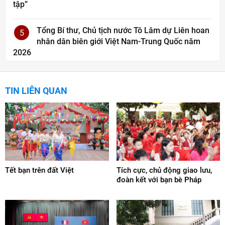
tập”
Tổng Bí thư, Chủ tịch nước Tô Lâm dự Liên hoan
5
nhân dân biên giới Việt Nam-Trung Quốc năm
2026
TIN LIÊN QUAN
Tết bạn trên đất Việt
Tích cực, chủ động giao lưu,
đoàn kết với bạn bè Pháp