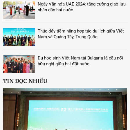
Ngày Văn hóa UAE 2024: tăng cường giao lưu
nhân dân hai nước
Thúc đẩy tiềm năng hợp tác du lịch giữa Việt
Nam và Quảng Tây, Trung Quốc
Du học sinh Việt Nam tại Bulgaria là cầu nối
hữu nghị giữa hai đất nước
TIN ĐỌC NHIỀU