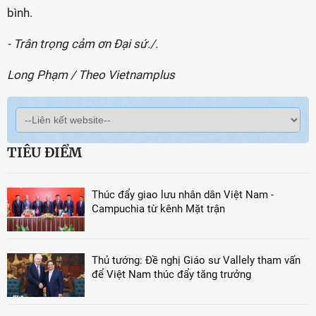
bình.
- Trân trọng cảm ơn Đại sứ./.
Long Phạm / Theo Vietnamplus
TIÊU ĐIỂM
Thúc đẩy giao lưu nhân dân Việt Nam -
Campuchia từ kênh Mặt trận
Thủ tướng: Đề nghị Giáo sư Vallely tham vấn
để Việt Nam thúc đẩy tăng trưởng