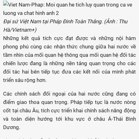
Đại sứ Việt Nam tại Pháp Đinh Toàn Thắng. (Ảnh : Thu
Hà/Vietnam+)
Những kết quả tích cực đạt được và những nội hàm
phong phú cùng các nhận thức chung giữa hai nước về
tầm nhìn của mối quan hệ thông qua mối quan hệ đối tác
chiến lược đang là những nền tảng quan trọng cho các
đối tác hai bên tiếp tục đưa các kết nối của mình phát
triển sâu rộng hơn.
Các chính sách đối ngoại của hai nước cũng đang có
điểm giao thoa quan trọng. Pháp tiếp tục là nước nòng
cốt tại châu Âu, tích cực triển khai chính sách năng động
và toàn diện hướng tới khu vực ở châu Á-Thái Bình
Dương.