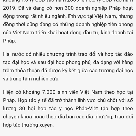
2019. Đã và đang có hơn 300 doanh nghiệp Pháp hoạt
động trong rất nhiều ngành, lĩnh vực tại Việt Nam, nhưng
đồng thời cũng đang có những doanh nghiệp tiên phong
của Việt Nam triển khai hoạt động đầu tư, kinh doanh tại
Pháp.
Hai nước có nhiều chương trình trao đổi và hợp tác đào
tạo đại học và sau đại học phong phú, đa dạng với hàng
trăm thỏa thuận đã được ký kết giữa các trường đại học
và trung tâm nghiên cứu.
Hiện có khoảng 7.000 sinh viên Việt Nam theo học tại
Pháp. Hợp tác y tế đã trở thành lĩnh vực chủ chốt với số
lượng 30 hội hợp tác y học Pháp-Việt tập hợp theo
chuyên khoa hoặc theo địa bàn các địa phương, trao đổi
hợp tác thường xuyên.