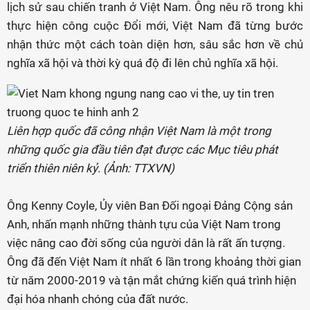
lịch sử sau chiến tranh ở Việt Nam. Ông nêu rõ trong khi
thực hiện công cuộc Đổi mới, Việt Nam đã từng bước
nhận thức một cách toàn diện hơn, sâu sắc hơn về chủ
nghĩa xã hội và thời kỳ quá độ đi lên chủ nghĩa xã hội.
Liên hợp quốc đã công nhận Việt Nam là một trong
những quốc gia đầu tiên đạt được các Mục tiêu phát
triển thiên niên kỷ. (Ảnh: TTXVN)
Ông Kenny Coyle, Ủy viên Ban Đối ngoại Đảng Cộng sản
Anh, nhấn mạnh những thành tựu của Việt Nam trong
việc nâng cao đời sống của người dân là rất ấn tượng.
Ông đã đến Việt Nam ít nhất 6 lần trong khoảng thời gian
từ năm 2000-2019 và tận mắt chứng kiến quá trình hiện
đại hóa nhanh chóng của đất nước.