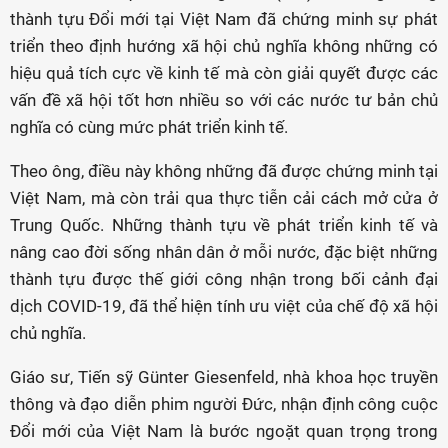
thành tựu Đổi mới tại Việt Nam đã chứng minh sự phát
triển theo định hướng xã hội chủ nghĩa không những có
hiệu quả tích cực về kinh tế mà còn giải quyết được các
vấn đề xã hội tốt hơn nhiều so với các nước tư bản chủ
nghĩa có cùng mức phát triển kinh tế.
Theo ông, điều này không những đã được chứng minh tại
Việt Nam, mà còn trải qua thực tiễn cải cách mở cửa ở
Trung Quốc. Những thành tựu về phát triển kinh tế và
nâng cao đời sống nhân dân ở mỗi nước, đặc biệt những
thành tựu được thế giới công nhận trong bối cảnh đại
dịch COVID-19, đã thể hiện tính ưu việt của chế độ xã hội
chủ nghĩa.
Giáo sư, Tiến sỹ Günter Giesenfeld, nhà khoa học truyền
thông và đạo diễn phim người Đức, nhận định công cuộc
Đổi mới của Việt Nam là bước ngoặt quan trọng trong