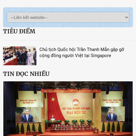
TIÊU ĐIỂM
Chủ tịch Quốc hội Trần Thanh Mẫn gặp gỡ
cộng đồng người Việt tại Singapore
TIN ĐỌC NHIỀU