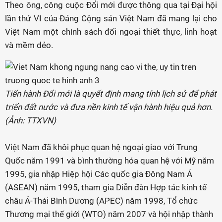
Theo ông, công cuộc Đổi mới được thông qua tại Đại hội
lần thứ VI của Đảng Cộng sản Việt Nam đã mang lại cho
Việt Nam một chính sách đối ngoại thiết thực, linh hoạt
và mềm dẻo.
Tiến hành Đổi mới là quyết định mang tính lịch sử để phát
triển đất nước và đưa nền kinh tế vận hành hiệu quả hơn.
(Ảnh: TTXVN)
Việt Nam đã khôi phục quan hệ ngoại giao với Trung
Quốc năm 1991 và bình thường hóa quan hệ với Mỹ năm
1995, gia nhập Hiệp hội Các quốc gia Đông Nam Á
(ASEAN) năm 1995, tham gia Diễn đàn Hợp tác kinh tế
châu Á-Thái Bình Dương (APEC) năm 1998, Tổ chức
Thương mại thế giới (WTO) năm 2007 và hội nhập thành