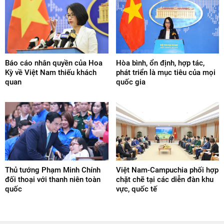
Báo cáo nhân quyền của Hoa
Hòa bình, ổn định, hợp tác,
Kỳ về Việt Nam thiếu khách
phát triển là mục tiêu của mọi
quan
quốc gia
Thủ tướng Phạm Minh Chính
Việt Nam-Campuchia phối hợp
đối thoại với thanh niên toàn
chặt chẽ tại các diễn đàn khu
quốc
vực, quốc tế