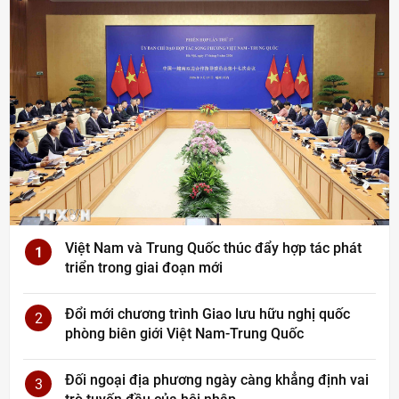
Việt Nam và Trung Quốc thúc đẩy hợp tác phát
1
triển trong giai đoạn mới
Đổi mới chương trình Giao lưu hữu nghị quốc
2
phòng biên giới Việt Nam-Trung Quốc
Đối ngoại địa phương ngày càng khẳng định vai
3