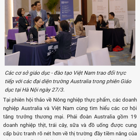
Các cơ sở giáo dục - đào tạo Việt Nam trao đổi trực
tiếp với các đại diện trường Australia trong phiên Giáo
dục tại Hà Nội ngày 27/3.
Tại phiên hội thảo về Nông nghiệp thực phẩm, các doanh
nghiệp Australia và Việt Nam cùng tìm hiểu các cơ hội
tăng trưởng thương mại. Phái đoàn Australia gồm 19
doanh nghiệp thịt, trái cây, sữa và đồ uống được cung
cấp bức tranh rõ nét hơn về thị trường đầy tiềm năng của