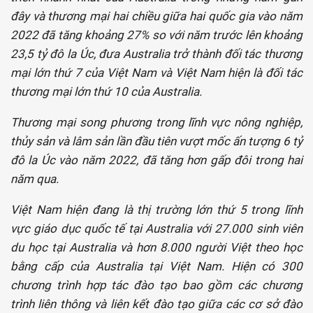
đây và thương mại hai chiều giữa hai quốc gia vào năm
2022 đã tăng khoảng 27% so với năm trước lên khoảng
23,5 tỷ đô la Úc, đưa Australia trở thành đối tác thương
mại lớn thứ 7 của Việt Nam và Việt Nam hiện là đối tác
thương mại lớn thứ 10 của Australia.
Thương mại song phương trong lĩnh vực nông nghiệp,
thủy sản và lâm sản lần đầu tiên vượt mốc ấn tượng 6 tỷ
đô la Úc vào năm 2022, đã tăng hơn gấp đôi trong hai
năm qua.
Việt Nam hiện đang là thị trường lớn thứ 5 trong lĩnh
vực giáo dục quốc tế tại Australia với 27.000 sinh viên
du học tại Australia và hơn 8.000 người Việt theo học
bằng cấp của Australia tại Việt Nam. Hiện có 300
chương trình hợp tác đào tạo bao gồm các chương
trình liên thông và liên kết đào tạo giữa các cơ sở đào