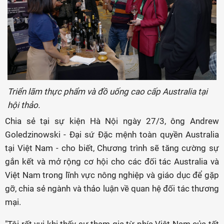
Triển lãm thực phẩm và đồ uống cao cấp Australia tại
hội thảo.
Chia sẻ tại sự kiện Hà Nội ngày 27/3, ông Andrew
Goledzinowski - Đại sứ Đặc mệnh toàn quyền Australia
tại Việt Nam - cho biết, Chương trình sẽ tăng cường sự
gắn kết và mở rộng cơ hội cho các đối tác Australia và
Việt Nam trong lĩnh vực nông nghiệp và giáo dục để gặp
gỡ, chia sẻ ngành và thảo luận về quan hệ đối tác thương
mại.