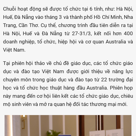
Chuỗi hoạt động sẽ được tổ chức tại 6 tỉnh, như: Hà Nội,
Huế, Đà Nẵng vào tháng 3 và thành phố Hồ Chí Minh, Nha
Trang, Cần Thơ. Cụ thể, chương trình đầu tiên diễn ra tại
Hà Nội, Huế và Đà Nẵng từ 27-31/3, kết nối hơn 400
doanh nghiệp, tổ chức, hiệp hội và cơ quan Australia và
Việt Nam.
Tại phiên hội thảo về chủ đề giáo dục, các tổ chức giáo
dục và đào tạo Việt Nam được giới thiệu về năng lực
chuyên môn trong giáo dục và đào tạo từ 22 trường đại
học và tổ chức học thuật hàng đầu Australia. Phiên họp
này mang đến cơ hội liên kết các tổ chức giáo dục, chiêu
mộ sinh viên và mở ra quan hệ đối tác thương mại mới.