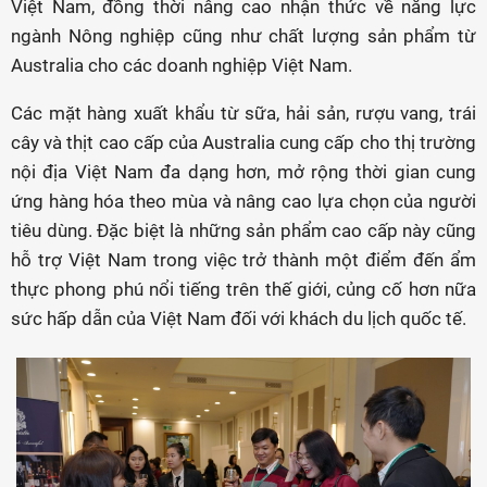
Việt Nam, đồng thời nâng cao nhận thức về năng lực
ngành Nông nghiệp cũng như chất lượng sản phẩm từ
Australia cho các doanh nghiệp Việt Nam.
Các mặt hàng xuất khẩu từ sữa, hải sản, rượu vang, trái
cây và thịt cao cấp của Australia cung cấp cho thị trường
nội địa Việt Nam đa dạng hơn, mở rộng thời gian cung
ứng hàng hóa theo mùa và nâng cao lựa chọn của người
tiêu dùng. Đặc biệt là những sản phẩm cao cấp này cũng
hỗ trợ Việt Nam trong việc trở thành một điểm đến ẩm
thực phong phú nổi tiếng trên thế giới, củng cố hơn nữa
sức hấp dẫn của Việt Nam đối với khách du lịch quốc tế.