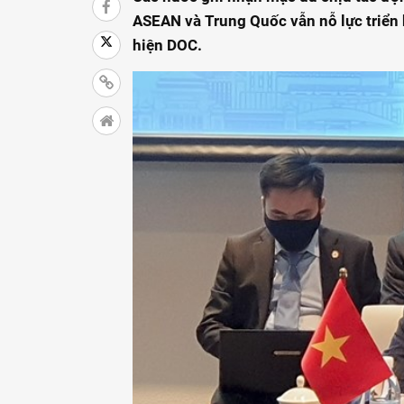
ASEAN và Trung Quốc vẫn nỗ lực triển 
hiện DOC.