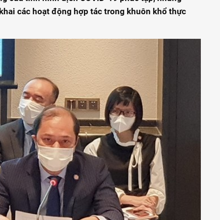
khai các hoạt động hợp tác trong khuôn khổ thực