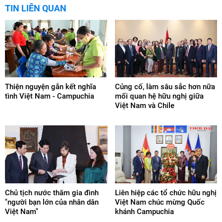
TIN LIÊN QUAN
Thiện nguyện gắn kết nghĩa
Củng cố, làm sâu sắc hơn nữa
tình Việt Nam - Campuchia
mối quan hệ hữu nghị giữa
Việt Nam và Chile
Chủ tịch nước thăm gia đình
Liên hiệp các tổ chức hữu nghị
"người bạn lớn của nhân dân
Việt Nam chúc mừng Quốc
Việt Nam"
khánh Campuchia