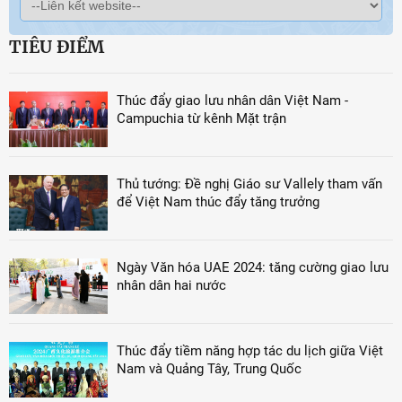
TIÊU ĐIỂM
Thúc đẩy giao lưu nhân dân Việt Nam -
Campuchia từ kênh Mặt trận
Thủ tướng: Đề nghị Giáo sư Vallely tham vấn
để Việt Nam thúc đẩy tăng trưởng
Ngày Văn hóa UAE 2024: tăng cường giao lưu
nhân dân hai nước
Thúc đẩy tiềm năng hợp tác du lịch giữa Việt
Nam và Quảng Tây, Trung Quốc