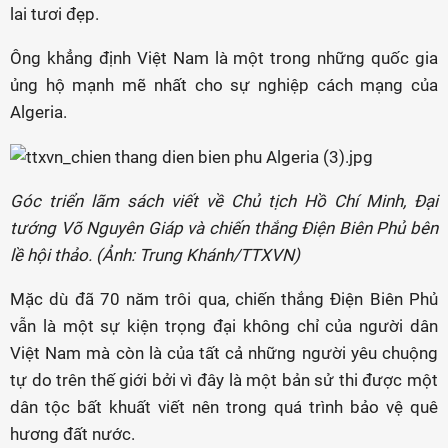
lai tươi đẹp.
Ông khẳng định Việt Nam là một trong những quốc gia
ủng hộ mạnh mẽ nhất cho sự nghiệp cách mạng của
Algeria.
Góc triển lãm sách viết về Chủ tịch Hồ Chí Minh, Đại
tướng Võ Nguyên Giáp và chiến thắng Điện Biên Phủ bên
lề hội thảo. (Ảnh: Trung Khánh/TTXVN)
Mặc dù đã 70 năm trôi qua, chiến thắng Điện Biên Phủ
vẫn là một sự kiện trọng đại không chỉ của người dân
Việt Nam mà còn là của tất cả những người yêu chuộng
tự do trên thế giới bởi vì đây là một bản sử thi được một
dân tộc bất khuất viết nên trong quá trình bảo vệ quê
hương đất nước.