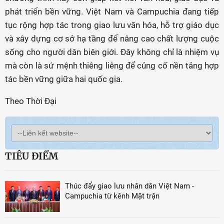
phát triển bền vững. Việt Nam và Campuchia đang tiếp
tục rộng hợp tác trong giao lưu văn hóa, hỗ trợ giáo dục
và xây dựng cơ sở hạ tầng để nâng cao chất lượng cuộc
sống cho người dân biên giới. Đây không chỉ là nhiệm vụ
mà còn là sứ mệnh thiêng liêng để củng cố nền tảng hợp
tác bền vững giữa hai quốc gia.
Theo Thời Đại
TIÊU ĐIỂM
Thúc đẩy giao lưu nhân dân Việt Nam -
Campuchia từ kênh Mặt trận