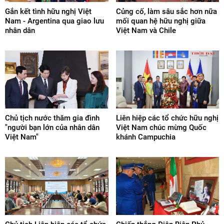
Gắn kết tình hữu nghị Việt
Củng cố, làm sâu sắc hơn nữa
Nam - Argentina qua giao lưu
mối quan hệ hữu nghị giữa
nhân dân
Việt Nam và Chile
Chủ tịch nước thăm gia đình
Liên hiệp các tổ chức hữu nghị
"người bạn lớn của nhân dân
Việt Nam chúc mừng Quốc
Việt Nam"
khánh Campuchia