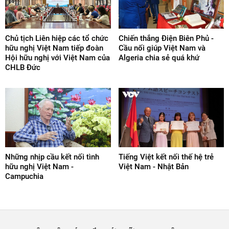
Chủ tịch Liên hiệp các tổ chức
Chiến thắng Điện Biên Phủ -
hữu nghị Việt Nam tiếp đoàn
Cầu nối giúp Việt Nam và
Hội hữu nghị với Việt Nam của
Algeria chia sẻ quá khứ
CHLB Đức
Những nhịp cầu kết nối tình
Tiếng Việt kết nối thế hệ trẻ
hữu nghị Việt Nam -
Việt Nam - Nhật Bản
Campuchia