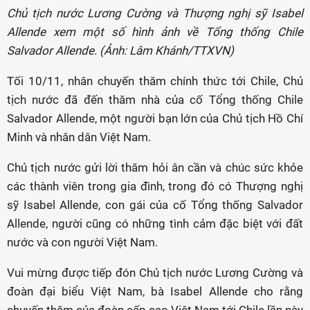
Chủ tịch nước Lương Cường và Thượng nghị sỹ Isabel
Allende xem một số hình ảnh về Tổng thống Chile
Salvador Allende. (Ảnh: Lâm Khánh/TTXVN)
Tối 10/11, nhân chuyến thăm chính thức tới Chile, Chủ
tịch nước đã đến thăm nhà của cố Tổng thống Chile
Salvador Allende, một người bạn lớn của Chủ tịch Hồ Chí
Minh và nhân dân Việt Nam.
Chủ tịch nước gửi lời thăm hỏi ân cần và chúc sức khỏe
các thành viên trong gia đình, trong đó có Thượng nghị
sỹ Isabel Allende, con gái của cố Tổng thống Salvador
Allende, người cũng có những tình cảm đặc biệt với đất
nước và con người Việt Nam.
Vui mừng được tiếp đón Chủ tịch nước Lương Cường và
đoàn đại biểu Việt Nam, bà Isabel Allende cho rằng