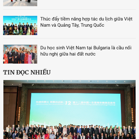
Thúc đẩy tiềm năng hợp tác du lịch giữa Việt
Nam và Quảng Tây, Trung Quốc
Du học sinh Việt Nam tại Bulgaria là cầu nối
hữu nghị giữa hai đất nước
TIN ĐỌC NHIỀU