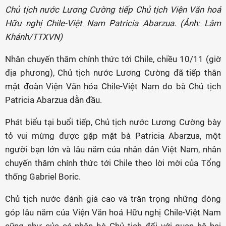
Chủ tịch nước Lương Cường tiếp Chủ tịch Viện Văn hoá
Hữu nghị Chile-Việt Nam Patricia Abarzua. (Ảnh: Lâm
Khánh/TTXVN)
Nhân chuyến thăm chính thức tới Chile, chiều 10/11 (giờ
địa phương), Chủ tịch nước Lương Cường đã tiếp thân
mật đoàn Viện Văn hóa Chile-Việt Nam do bà Chủ tịch
Patricia Abarzua dẫn đầu.
Phát biểu tại buổi tiếp, Chủ tịch nước Lương Cường bày
tỏ vui mừng được gặp mặt bà Patricia Abarzua, một
người bạn lớn và lâu năm của nhân dân Việt Nam, nhân
chuyến thăm chính thức tới Chile theo lời mời của Tổng
thống Gabriel Boric.
Chủ tịch nước đánh giá cao và trân trọng những đóng
góp lâu năm của Viện Văn hoá Hữu nghị Chile-Việt Nam