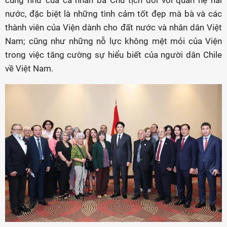
cũng như của cá nhân bà Chủ tịch đối với quan hệ hai
nước, đặc biệt là những tình cảm tốt đẹp mà bà và các
thành viên của Viện dành cho đất nước và nhân dân Việt
Nam; cũng như những nỗ lực không mệt mỏi của Viện
trong việc tăng cường sự hiểu biết của người dân Chile
về Việt Nam.