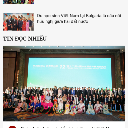
Du học sinh Việt Nam tại Bulgaria là cầu nối
hữu nghị giữa hai đất nước
TIN ĐỌC NHIỀU