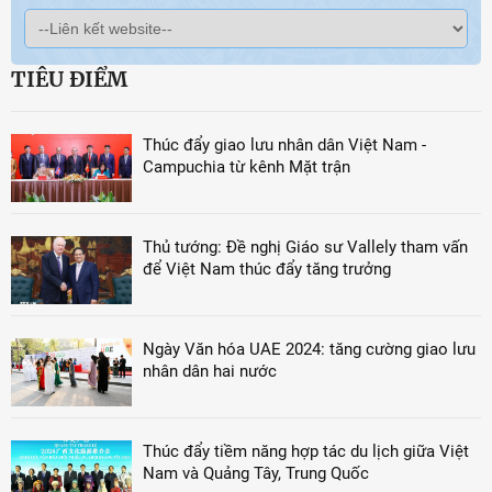
TIÊU ĐIỂM
Thúc đẩy giao lưu nhân dân Việt Nam -
Campuchia từ kênh Mặt trận
Thủ tướng: Đề nghị Giáo sư Vallely tham vấn
để Việt Nam thúc đẩy tăng trưởng
Ngày Văn hóa UAE 2024: tăng cường giao lưu
nhân dân hai nước
Thúc đẩy tiềm năng hợp tác du lịch giữa Việt
Nam và Quảng Tây, Trung Quốc