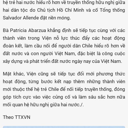
hệ trẻ hai nước hiểu rõ hơn về truyền thống hữu nghị giữa
hai dân tộc do Chủ tịch Hồ Chí Minh và cố Tổng thống
Salvador Allende đặt nền móng.
Bà Patricia Abarzua khẳng định sẽ tiếp tục cùng với các
thành viên trong Viện nỗ lực thúc đẩy các hoạt động
đoàn kết, làm cầu nối để người dân Chile hiểu rõ hơn về
đất nước và con người Việt Nam, đặc biệt là công cuộc
xây dựng và phát triển đất nước ngày nay của Việt Nam.
Mặt khác, Viện cũng sẽ tiếp tục đổi mới phương thức
hoạt động, từng bước kết nạp thêm những thành viên
mới thuộc thế hệ trẻ Chile để nối tiếp truyền thống, đóng
góp tích cực vào việc củng cố và làm sâu sắc hơn nữa
mối quan hệ hữu nghị giữa hai nước./.
Theo TTXVN