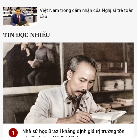
Việt Nam trong cảm nhận của Nghị sĩ trẻ toàn
cầu
TIN ĐỌC NHIỀU
Nhà sử học Brazil khẳng định giá trị trường tồn
1