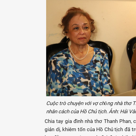
Cuộc trò chuyện với vợ chồng nhà t
nhân cách của Hồ Chủ tịch. Ảnh: Hải V
Chia tay gia đình nhà thơ Thanh Phan, 
giản dị, khiêm tốn của Hồ Chủ tịch đã 