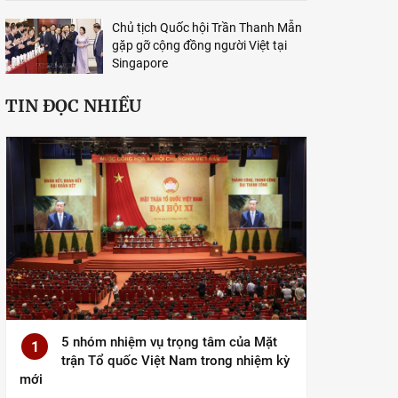
Chủ tịch Quốc hội Trần Thanh Mẫn
gặp gỡ cộng đồng người Việt tại
Singapore
TIN ĐỌC NHIỀU
5 nhóm nhiệm vụ trọng tâm của Mặt
1
trận Tổ quốc Việt Nam trong nhiệm kỳ
mới