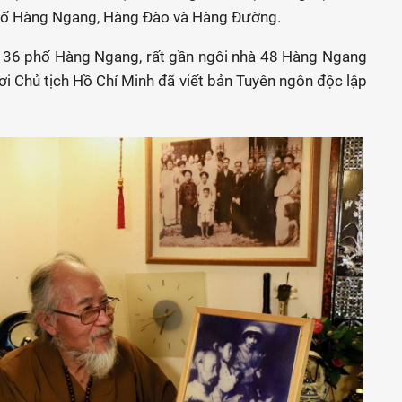
 phố Hàng Ngang, Hàng Đào và Hàng Đường.
ố 36 phố Hàng Ngang, rất gần ngôi nhà 48 Hàng Ngang
ơi Chủ tịch Hồ Chí Minh đã viết bản Tuyên ngôn độc lập